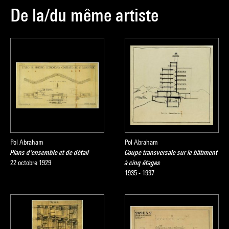
De la/du même artiste
Pol Abraham
Pol Abraham
Plans d'ensemble et de détail
Coupe transversale sur le bâtiment
22 octobre 1929
à cinq étages
1935 - 1937