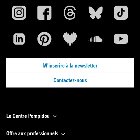
M'inscrire à la newsletter
Contactez-nous
Le Centre Pompidou
Offre aux professionnels