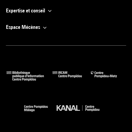
Expertise et conseil
Espace Mécènes