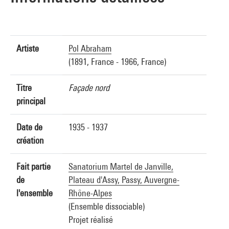
Artiste
Pol Abraham
(1891, France - 1966, France)
Titre
Façade nord
principal
Date de
1935 - 1937
création
Fait partie
Sanatorium Martel de Janville,
de
Plateau d'Assy, Passy, Auvergne-
l'ensemble
Rhône-Alpes
(Ensemble dissociable)
Projet réalisé