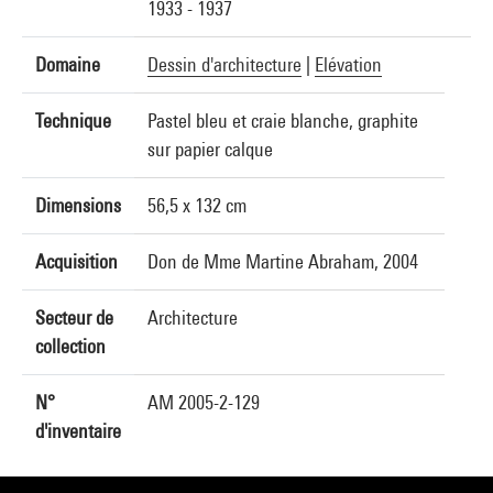
1933 - 1937
Domaine
Dessin d'architecture
|
Elévation
Technique
Pastel bleu et craie blanche, graphite
sur papier calque
Dimensions
56,5 x 132 cm
Acquisition
Don de Mme Martine Abraham, 2004
Secteur de
Architecture
collection
N°
AM 2005-2-129
d'inventaire