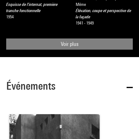
Esquisse de l'internat, première
Même
tranche fonctionnelle
Élévation, coupe et perspective de
1954
la façade
1941 - 1949
Voir plus
Événements