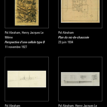
Pol Abraham, Henry Jacques Le
Pol Abraham
Même
Plan du rez-de-chaussée
Perspective d'une cellule type B
23 juin 1934
11 novembre 1927
Pol Abraham
Pol Abraham, Henry Jacques Le