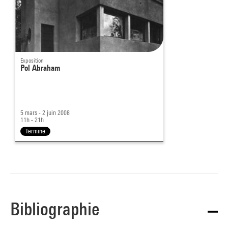
Exposition
Pol Abraham
5 mars - 2 juin 2008
11h - 21h
Terminé
Bibliographie