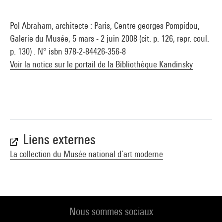
Pol Abraham, architecte : Paris, Centre georges Pompidou,
Galerie du Musée, 5 mars - 2 juin 2008 (cit. p. 126, repr. coul.
p. 130) . N° isbn 978-2-84426-356-8
Voir la notice sur le portail de la Bibliothèque Kandinsky
Liens externes
La collection du Musée national d’art moderne
Nous sommes sociaux