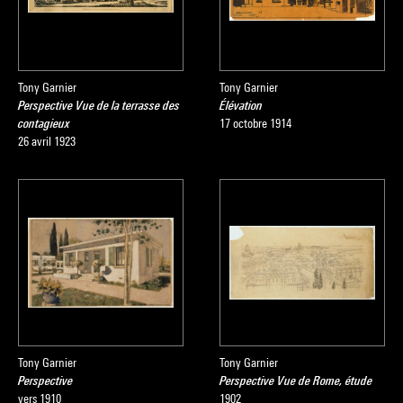
Tony Garnier
Tony Garnier
Perspective Vue de la terrasse des
Élévation
contagieux
17 octobre 1914
26 avril 1923
Tony Garnier
Tony Garnier
Perspective
Perspective Vue de Rome, étude
vers 1910
1902