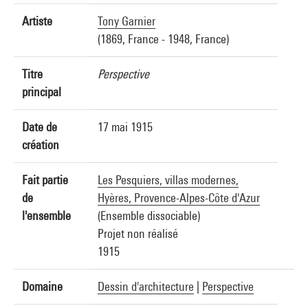
Artiste
Tony Garnier
(1869, France - 1948, France)
Titre
Perspective
principal
Date de
17 mai 1915
création
Fait partie
Les Pesquiers, villas modernes,
de
Hyères, Provence-Alpes-Côte d'Azur
l'ensemble
(Ensemble dissociable)
Projet non réalisé
1915
Domaine
Dessin d'architecture
|
Perspective