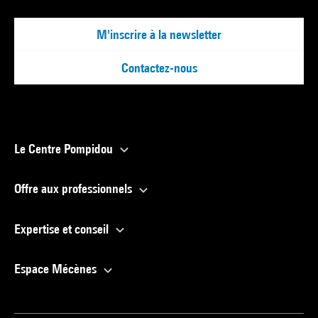
M'inscrire à la newsletter
Contactez-nous
Le Centre Pompidou
Offre aux professionnels
Expertise et conseil
Espace Mécènes