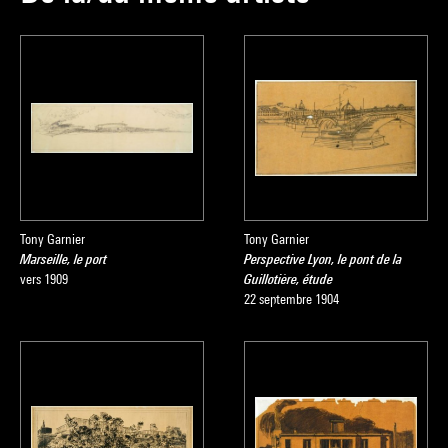
Tony Garnier
Tony Garnier
Marseille, le port
Perspective Lyon, le pont de la
vers 1909
Guillotière, étude
22 septembre 1904