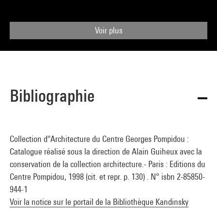
Voir plus
Bibliographie
Collection d''Architecture du Centre Georges Pompidou :
Catalogue réalisé sous la direction de Alain Guiheux avec la
conservation de la collection architecture.- Paris : Editions du
Centre Pompidou, 1998 (cit. et repr. p. 130) . N° isbn 2-85850-
944-1
Voir la notice sur le portail de la Bibliothèque Kandinsky