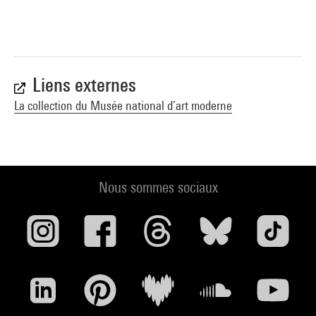
Liens externes
La collection du Musée national d’art moderne
Nous sommes sociaux