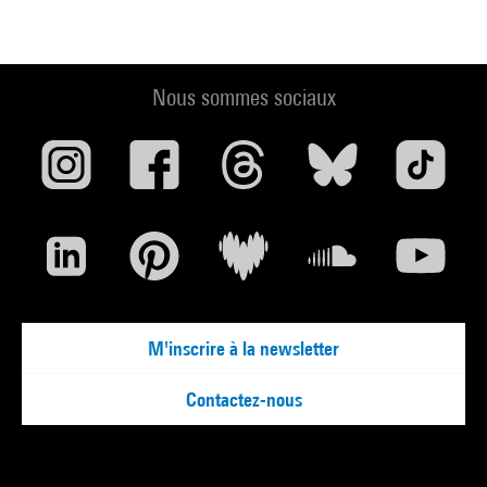
Nous sommes sociaux
M'inscrire à la newsletter
Contactez-nous