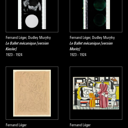
Fernand Léger, Dudley Murphy
Fernand Léger, Dudley Murphy
Le Ballet mécanique [version
Le Ballet mécanique [version
Kiesler]
Moritz]
1923 - 1924
1923 - 1924
Fernand Léger
Fernand Léger