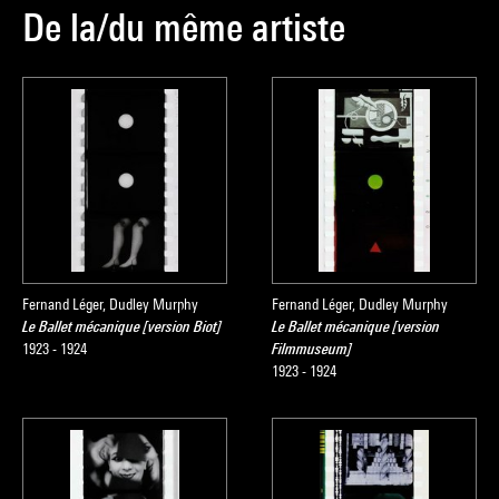
De la/du même artiste
Fernand Léger, Dudley Murphy
Fernand Léger, Dudley Murphy
Le Ballet mécanique [version Biot]
Le Ballet mécanique [version
1923 - 1924
Filmmuseum]
1923 - 1924