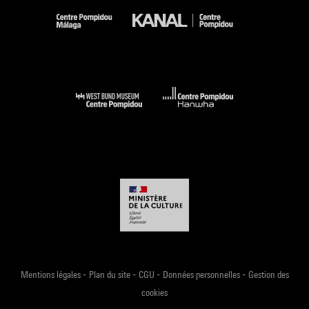
-
-
-
-
Mentions légales
Plan du site
CGU
Données personnelles
Gestion des
cookies