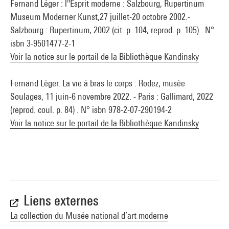
Fernand Léger : l''Esprit moderne : Salzbourg, Rupertinum
Museum Moderner Kunst,27 juillet-20 octobre 2002.-
Salzbourg : Rupertinum, 2002 (cit. p. 104, reprod. p. 105) . N°
isbn 3-9501477-2-1
Voir la notice sur le portail de la Bibliothèque Kandinsky
Fernand Léger. La vie à bras le corps : Rodez, musée
Soulages, 11 juin-6 novembre 2022. - Paris : Gallimard, 2022
(reprod. coul. p. 84) . N° isbn 978-2-07-290194-2
Voir la notice sur le portail de la Bibliothèque Kandinsky
Liens externes
La collection du Musée national d’art moderne