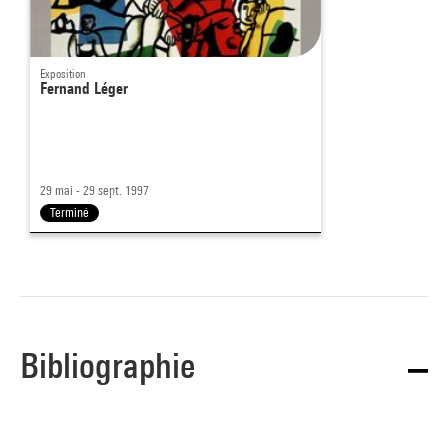
Exposition
Fernand Léger
29 mai - 29 sept. 1997
Terminé
Bibliographie