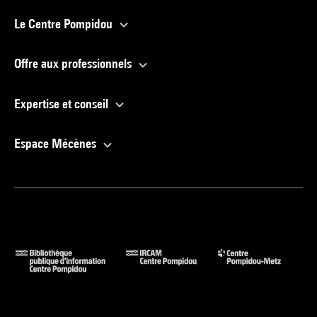
Le Centre Pompidou
Offre aux professionnels
Expertise et conseil
Espace Mécènes