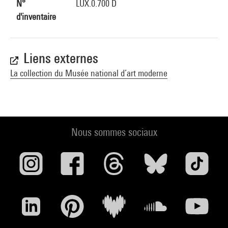
N°
LUX.0.700 D
d'inventaire
Liens externes
La collection du Musée national d’art moderne
Nous sommes sociaux