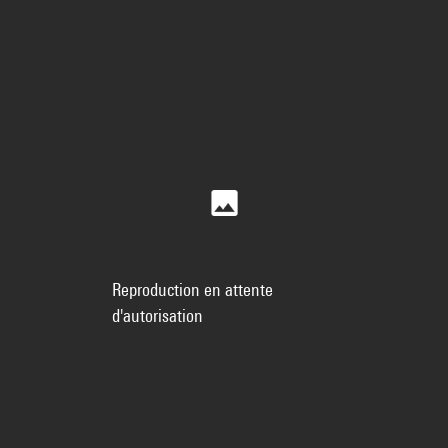
Reproduction en attente
d'autorisation