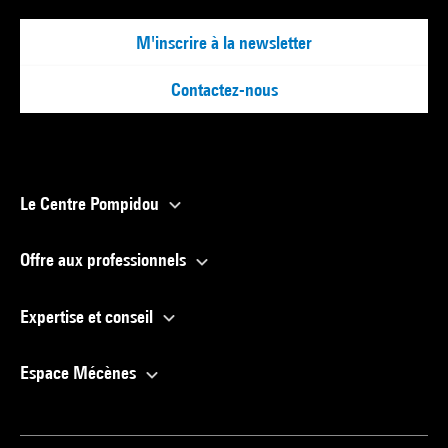
M'inscrire à la newsletter
Contactez-nous
Le Centre Pompidou
Offre aux professionnels
Expertise et conseil
Espace Mécènes