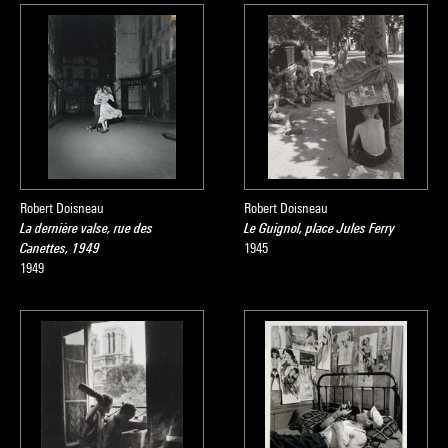
Robert Doisneau
Robert Doisneau
La dernière valse, rue des
Le Guignol, place Jules Ferry
Canettes, 1949
1945
1949