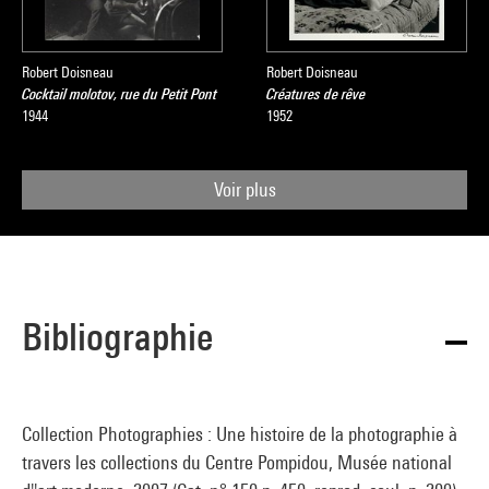
Robert Doisneau
Robert Doisneau
Cocktail molotov, rue du Petit Pont
Créatures de rêve
1944
1952
Voir plus
Bibliographie
Collection Photographies : Une histoire de la photographie à
travers les collections du Centre Pompidou, Musée national