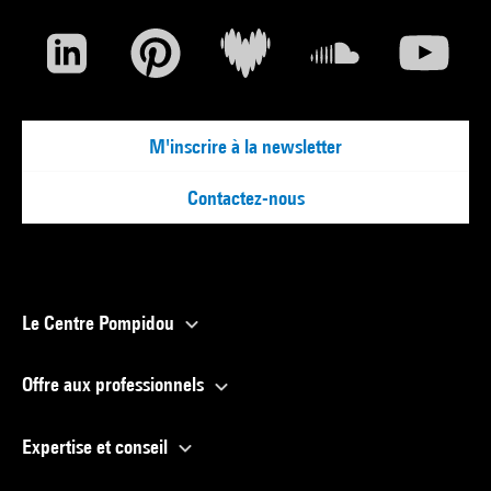
M'inscrire à la newsletter
Contactez-nous
Le Centre Pompidou
Offre aux professionnels
Expertise et conseil