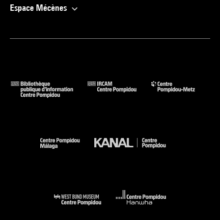
Espace Mécènes