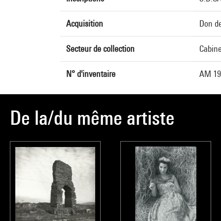
Acquisition
Don de
Secteur de collection
Cabine
N° d'inventaire
AM 19
De la/du même artiste