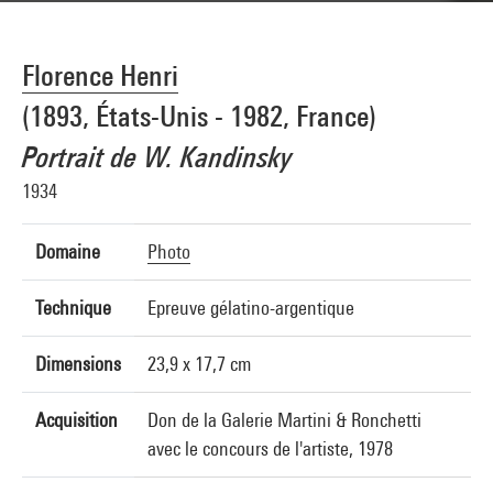
Florence Henri
(1893, États-Unis - 1982, France)
Portrait de W. Kandinsky
1934
Domaine
Photo
Technique
Epreuve gélatino-argentique
Dimensions
23,9 x 17,7 cm
Acquisition
Don de la Galerie Martini & Ronchetti
avec le concours de l'artiste, 1978