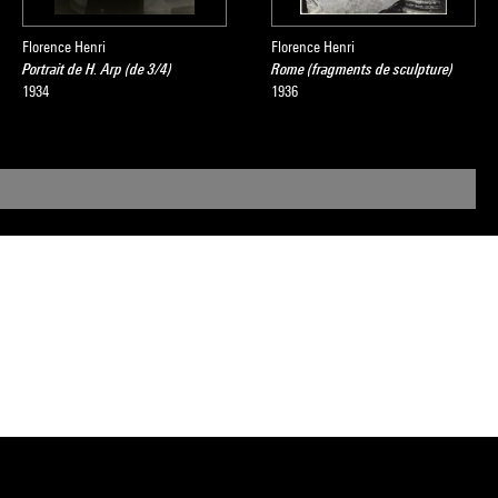
Florence Henri
Florence Henri
Portrait de H. Arp (de 3/4)
Rome (fragments de sculpture)
1934
1936