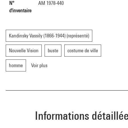
N°
AM 1978-440
d'inventaire
Kandinsky Vassily (1866-1944) (représenté)
Nouvelle Vision
buste
costume de ville
homme
Voir plus
Informations détaillé