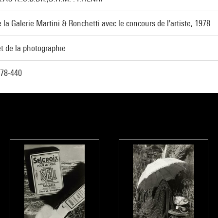
 la Galerie Martini & Ronchetti avec le concours de l'artiste, 1978
t de la photographie
78-440