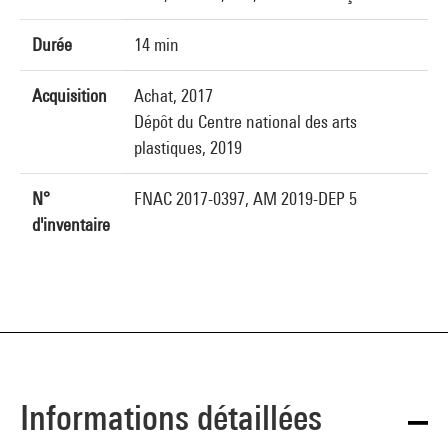
Durée
14 min
Acquisition
Achat, 2017
Dépôt du Centre national des arts
plastiques, 2019
N°
FNAC 2017-0397, AM 2019-DEP 5
d'inventaire
Informations détaillées