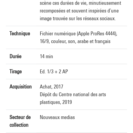
scène ces durées de vie, minutieusement
recomposées et souvent inspirées d’une
image trouvée sur les réseaux sociaux.
Technique
Fichier numérique (Apple ProRes 4444),
16/9, couleur, son, arabe et français
Durée
14 min
Tirage
Ed. 1/3 + 2 AP
Acquisition
Achat, 2017
Dépôt du Centre national des arts
plastiques, 2019
Secteur de
Nouveaux medias
collection