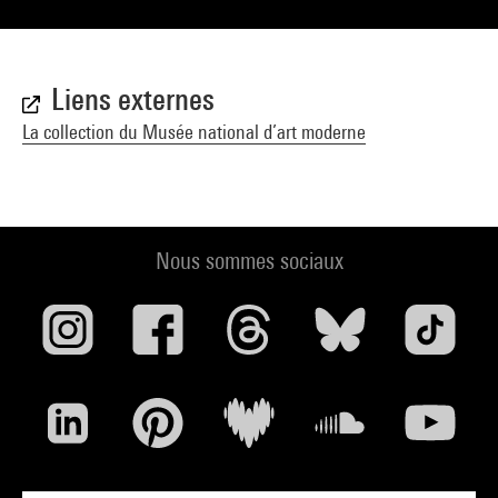
Liens externes
La collection du Musée national d’art moderne
Nous sommes sociaux