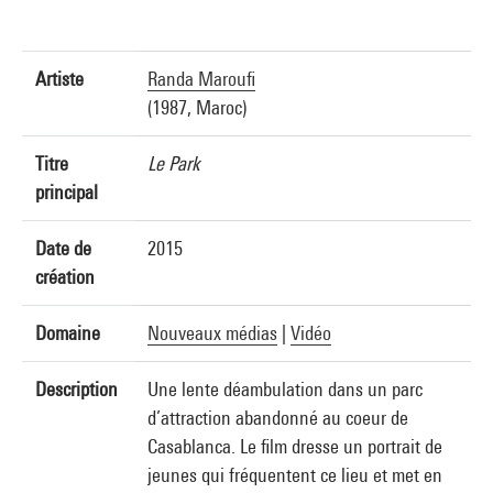
Artiste
Randa Maroufi
(1987, Maroc)
Titre
Le Park
principal
Date de
2015
création
Domaine
Nouveaux médias
|
Vidéo
Description
Une lente déambulation dans un parc
d’attraction abandonné au coeur de
Casablanca. Le film dresse un portrait de
jeunes qui fréquentent ce lieu et met en