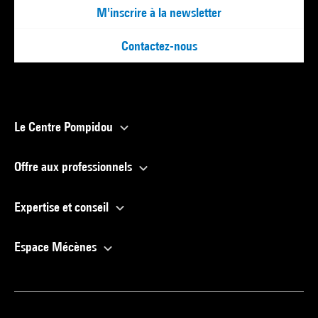
M'inscrire à la newsletter
Contactez-nous
Le Centre Pompidou
Offre aux professionnels
Expertise et conseil
Espace Mécènes