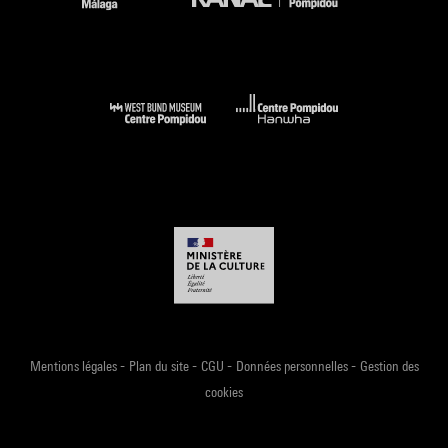
-
-
-
-
Mentions légales
Plan du site
CGU
Données personnelles
Gestion des
cookies