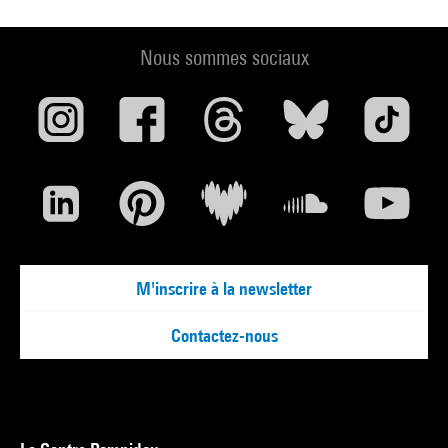
Nous sommes sociaux
M'inscrire à la newsletter
Contactez-nous