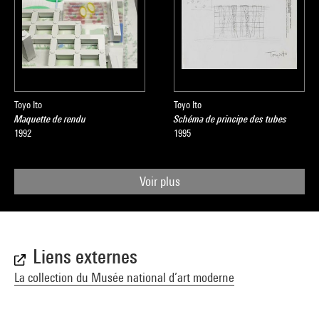
Toyo Ito
Toyo Ito
Maquette de rendu
Schéma de principe des tubes
1992
1995
Voir plus
Liens externes
La collection du Musée national d’art moderne