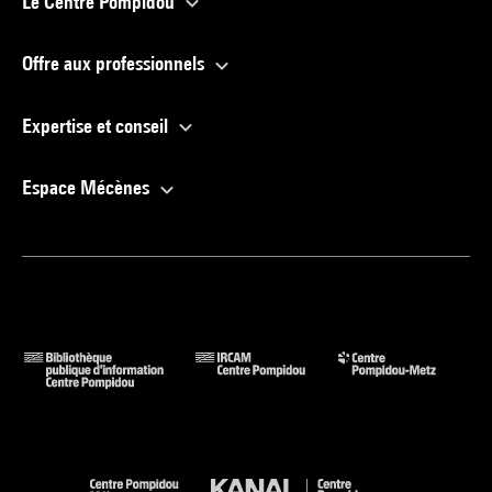
Le Centre Pompidou
Offre aux professionnels
Expertise et conseil
Espace Mécènes