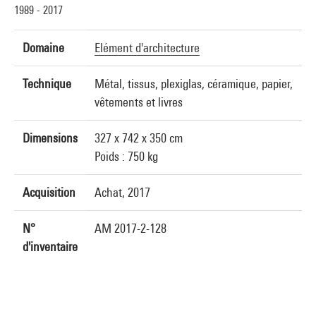
1989 - 2017
Domaine
Elément d'architecture
Technique
Métal, tissus, plexiglas, céramique, papier,
vêtements et livres
Dimensions
327 x 742 x 350 cm
Poids : 750 kg
Acquisition
Achat, 2017
N°
AM 2017-2-128
d'inventaire