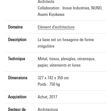
Architects
Collaboration : Inoue Industries, NUNO,
Asami Kiyokawa
Domaine
Elément d'architecture
Description
La base est un hexagone de forme
irrégulière
Technique
Métal, tissus, plexiglas, céramique,
papier, vêtements et livres
Dimensions
327 x 742 x 350 cm
Poids : 750 kg
Acquisition
Achat, 2017
Secteur de
Architecture