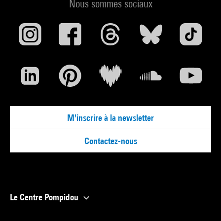
Nous sommes sociaux
M'inscrire à la newsletter
Contactez-nous
Le Centre Pompidou