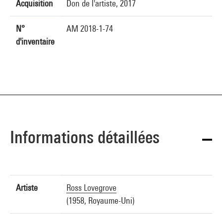
Acquisition
Don de l'artiste, 2017
N°
AM 2018-1-74
d'inventaire
Informations détaillées
Artiste
Ross Lovegrove
(1958, Royaume-Uni)