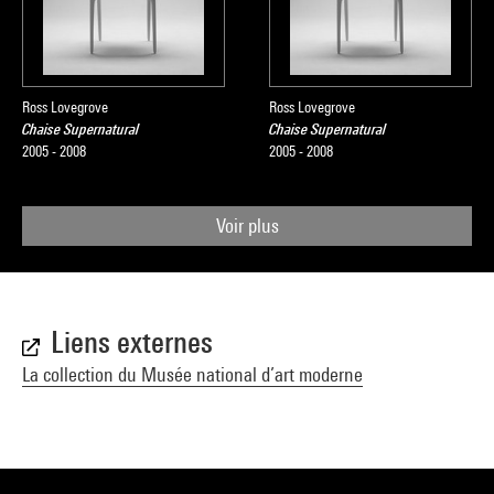
Ross Lovegrove
Ross Lovegrove
Chaise Supernatural
Chaise Supernatural
2005 - 2008
2005 - 2008
Voir plus
Liens externes
La collection du Musée national d’art moderne