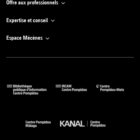
Offre aux professionnels
Expertise et conseil
Espace Mécènes