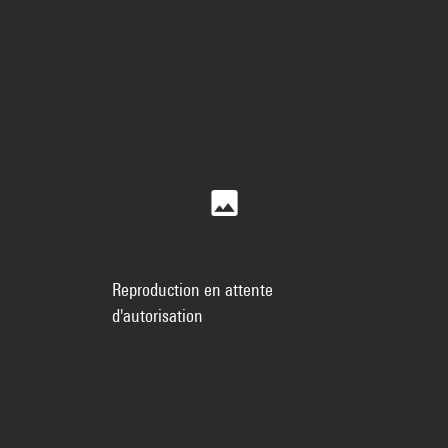
Reproduction en attente
d'autorisation