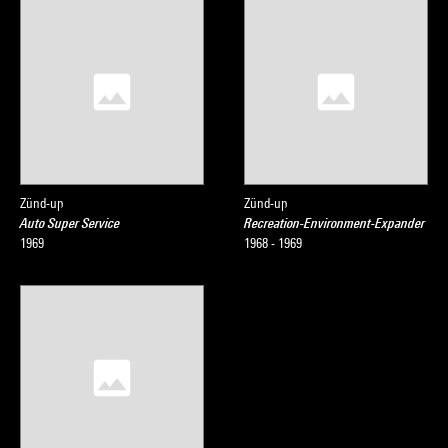
Zünd-up
Zünd-up
Auto Super Service
Recreation-Environment-Expander
1969
1968 - 1969