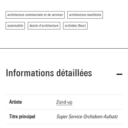
architecture commerciale et de services
architecture-manifeste
automobile
dessin d'architecture
orchidée (fleur)
Informations détaillées
Artiste
Zünd-up
Titre principal
Super Service Orchideen-Aufsatz