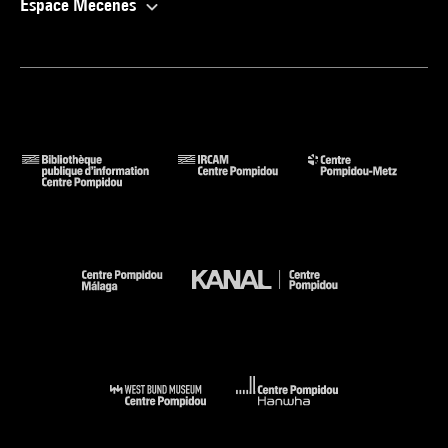
Espace Mécènes