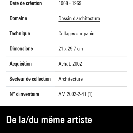
Date de création
1968 - 1969
Domaine
Dessin d'architecture
Technique
Collages sur papier
Dimensions
21 x 29,7 cm
Acquisition
Achat, 2002
Secteur de collection
Architecture
N° d'inventaire
AM 2002-2-41 (1)
De la/du même artiste