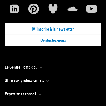
M'inscrire à la newsletter
Contactez-nous
Le Centre Pompidou
Offre aux professionnels
Expertise et conseil