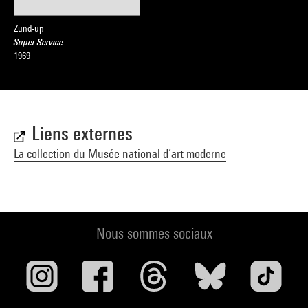
Zünd-up
Super Service
1969
Liens externes
La collection du Musée national d’art moderne
Nous sommes sociaux