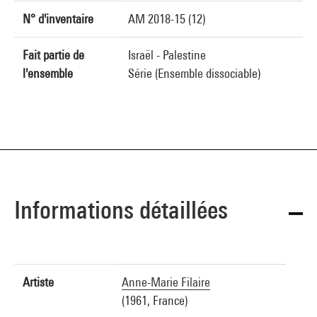
N° d'inventaire
AM 2018-15 (12)
Fait partie de
Israël - Palestine
l'ensemble
Série (Ensemble dissociable)
Informations détaillées
Artiste
Anne-Marie Filaire
(1961, France)