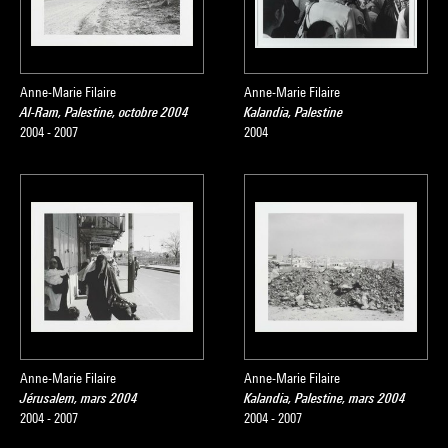
Anne-Marie Filaire
Anne-Marie Filaire
Al-Ram, Palestine, octobre 2004
Kalandia, Palestine
2004 - 2007
2004
Anne-Marie Filaire
Anne-Marie Filaire
Jérusalem, mars 2004
Kalandia, Palestine, mars 2004
2004 - 2007
2004 - 2007