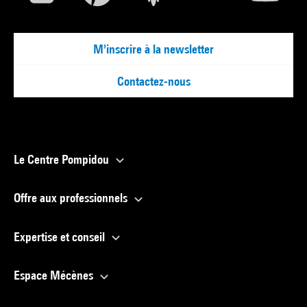
M'inscrire à la newsletter
Contactez-nous
Le Centre Pompidou
Offre aux professionnels
Expertise et conseil
Espace Mécènes