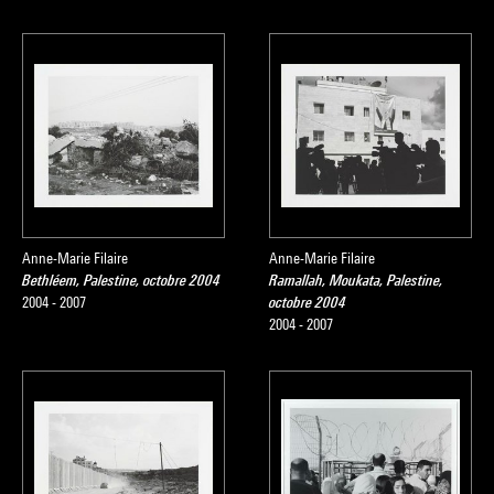
Anne-Marie Filaire
Anne-Marie Filaire
Bethléem, Palestine, octobre 2004
Ramallah, Moukata, Palestine,
2004 - 2007
octobre 2004
2004 - 2007