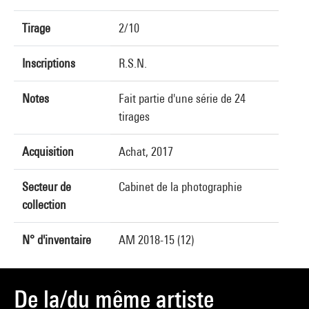
Tirage
2/10
Inscriptions
R.S.N.
Notes
Fait partie d'une série de 24
tirages
Acquisition
Achat, 2017
Secteur de
Cabinet de la photographie
collection
N° d'inventaire
AM 2018-15 (12)
De la/du même artiste