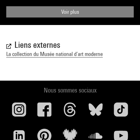
Voir plus
Liens externes
La collection du Musée national d’art moderne
Nous sommes sociaux