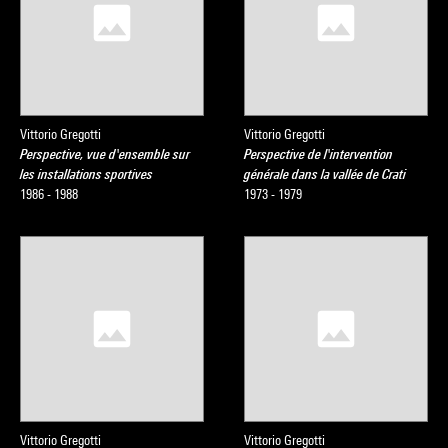
Vittorio Gregotti
Vittorio Gregotti
Perspective, vue d'ensemble sur
Perspective de l'intervention
les installations sportives
générale dans la vallée de Crati
1986 - 1988
1973 - 1979
Vittorio Gregotti
Vittorio Gregotti