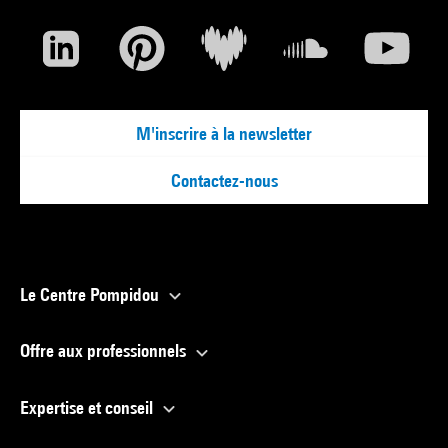
M'inscrire à la newsletter
Contactez-nous
Le Centre Pompidou
Offre aux professionnels
Expertise et conseil