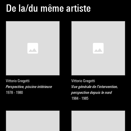
De la/du même artiste
Vittorio Gregotti
Vittorio Gregotti
Perspective, piscine intérieure
Vue générale de l'intervention,
1978 - 1980
perspective depuis le nord
1984 - 1985