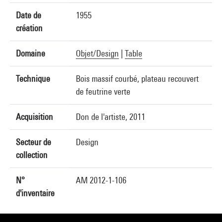
Date de
1955
création
Domaine
Objet/Design
|
Table
Technique
Bois massif courbé, plateau recouvert
de feutrine verte
Acquisition
Don de l'artiste, 2011
Secteur de
Design
collection
N°
AM 2012-1-106
d'inventaire