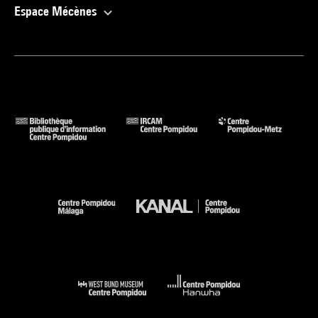
Espace Mécènes