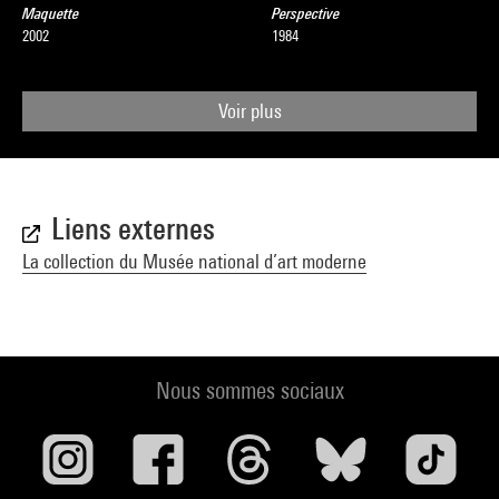
Maquette
Perspective
2002
1984
Voir plus
Liens externes
La collection du Musée national d’art moderne
Nous sommes sociaux