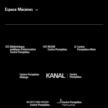
Espace Mécènes