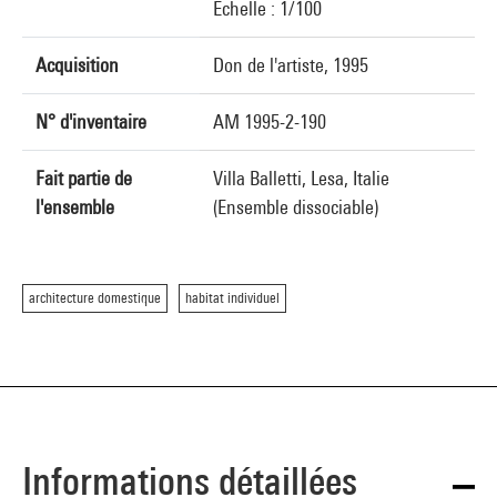
Echelle : 1/100
Acquisition
Don de l'artiste, 1995
N° d'inventaire
AM 1995-2-190
Fait partie de
Villa Balletti, Lesa, Italie
l'ensemble
(Ensemble dissociable)
architecture domestique
habitat individuel
Informations détaillées