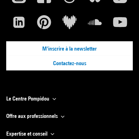
M'inscrire à la newsletter
Contactez-nous
Le Centre Pompidou
Offre aux professionnels
Expertise et conseil