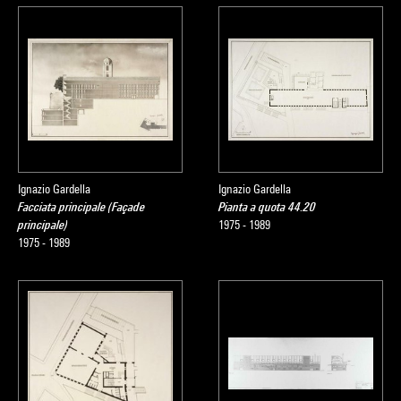
Ignazio Gardella
Ignazio Gardella
Facciata principale (Façade
Pianta a quota 44.20
principale)
1975 - 1989
1975 - 1989