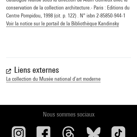
conservation de la collection architecture.- Paris : Editions du
Centre Pompidou, 1998 (cit. p. 122) . N° isbn 2-85850-944-1
Voir la notice sur le portail de la Bibliothèque Kandinsky
Liens externes
La collection du Musée national d’art moderne
Nous sommes sociaux