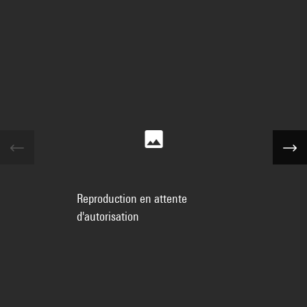
Reproduction en attente
d'autorisation