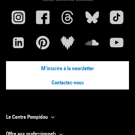
M'inscrire à la newsletter
Contactez-nous
Le Centre Pompidou
Offre aux professionnels