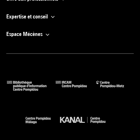
Expertise et conseil
Espace Mécènes