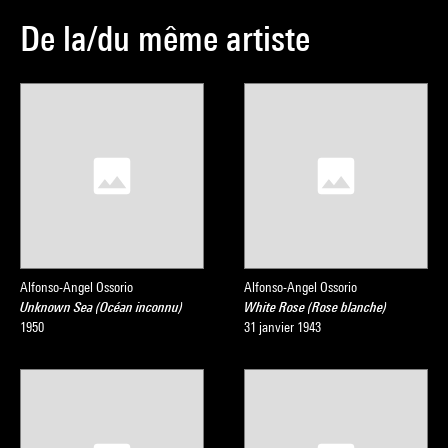
De la/du même artiste
Alfonso-Angel Ossorio
Alfonso-Angel Ossorio
Unknown Sea (Océan inconnu)
White Rose (Rose blanche)
1950
31 janvier 1943