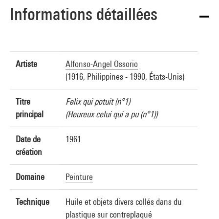
Informations détaillées
Artiste
Alfonso-Angel Ossorio
(1916, Philippines - 1990, États-Unis)
Titre
Felix qui potuit (n°1)
principal
(Heureux celui qui a pu (n°1))
Date de
1961
création
Domaine
Peinture
Technique
Huile et objets divers collés dans du
plastique sur contreplaqué