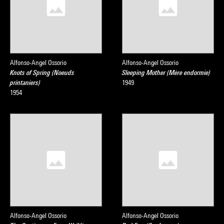
Alfonso-Angel Ossorio
Alfonso-Angel Ossorio
Knots of Spring (Noeuds
Sleeping Mother (Mère endormie)
printaniers)
1949
1954
Alfonso-Angel Ossorio
Alfonso-Angel Ossorio