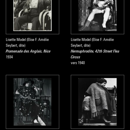
Lisette Model (Elise F. Amélie
Lisette Model (Elise F. Amélie
Seybert, dite)
Seybert, dite)
Promenade des Anglais, Nice
Hermaphrodite, 42th Street Flea
1934
Circus
vers 1940