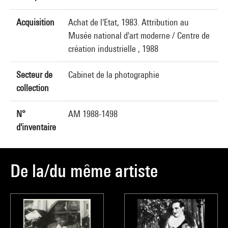
Acquisition
Achat de l'Etat, 1983. Attribution au
Musée national d'art moderne / Centre de
création industrielle , 1988
Secteur de
Cabinet de la photographie
collection
N°
AM 1988-1498
d'inventaire
De la/du même artiste