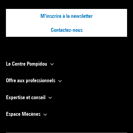
M'inscrire à la newsletter
Contactez-nous
Le Centre Pompidou
Offre aux professionnels
Expertise et conseil
Espace Mécènes