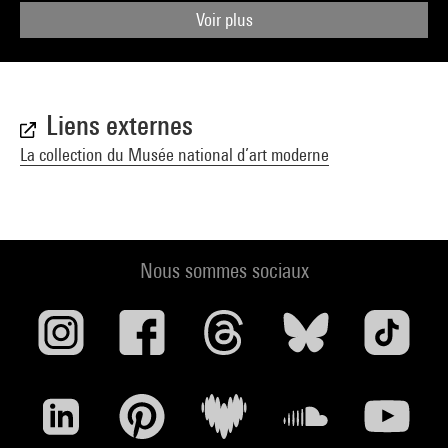
Voir plus
Liens externes
La collection du Musée national d’art moderne
Nous sommes sociaux