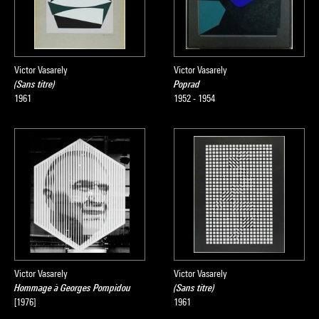
Victor Vasarely
Victor Vasarely
(Sans titre)
Poprad
1961
1952 - 1954
Victor Vasarely
Victor Vasarely
Hommage à Georges Pompidou
(Sans titre)
[1976]
1961