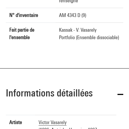
renseigné
N° d'inventaire
AM 4343 D (9)
Fait partie de
Kassak - V. Vasarely
l'ensemble
Portfolio (Ensemble dissociable)
Informations détaillées
Artiste
Victor Vasarely