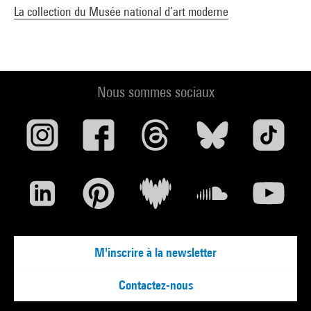
La collection du Musée national d’art moderne
Nous sommes sociaux
M'inscrire à la newsletter
Contactez-nous