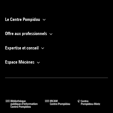
Le Centre Pompidou
Offre aux professionnels
Expertise et conseil
Espace Mécènes