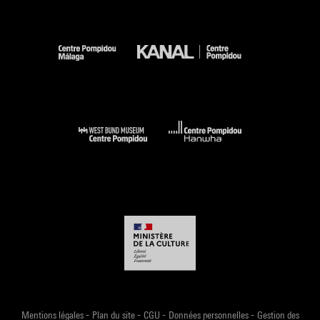
-
-
-
-
Mentions légales
Plan du site
CGU
Données personnelles
Gestion des