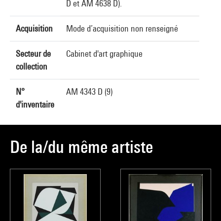
D et AM 4638 D).
Acquisition
Mode d’acquisition non renseigné
Secteur de
Cabinet d'art graphique
collection
N°
AM 4343 D (9)
d'inventaire
De la/du même artiste