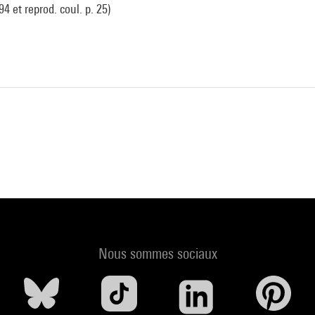
 94 et reprod. coul. p. 25)
Nous sommes sociaux