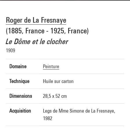
Roger de La Fresnaye
(1885, France - 1925, France)
Le Dôme et le clocher
1909
Domaine
Peinture
Technique
Huile sur carton
Dimensions
28,5 x 52 cm
Acquisition
Legs de Mme Simone de La Fresnaye,
1982