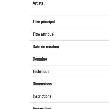
Artiste
Titre principal
Titre attribué
Date de création
Domaine
Technique
Dimensions
Inscriptions
Acquisition