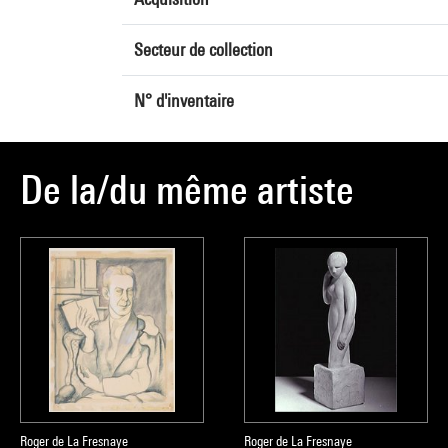
Secteur de collection
N° d'inventaire
De la/du même artiste
Roger de La Fresnaye
Roger de La Fresnaye