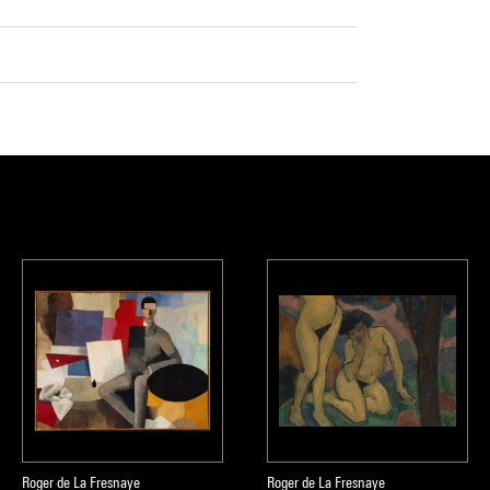
Roger de La Fresnaye
Roger de La Fresnaye