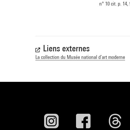
n° 10 cit. p. 14,
Liens externes
La collection du Musée national d’art moderne