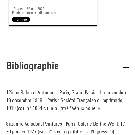
15 janv. - 26 mai 2025
Plusieurs horaires disponibles
Terminé
Bibliographie
12ème Salon d''Automne : Paris, Grand Palais, 1er novembre-
10 décembre 1919. - Paris : Société Française d''imprimerie,
1919 (cat. n° 1864 cit. n.p. (titré "Vénus noire"))
Suzanne Valadon. Peintures : Paris, Galerie Berthe Weill, 17-
30 janvier 1927 (cat. n° 6 cit. n.p. (titré "La Négresse"))