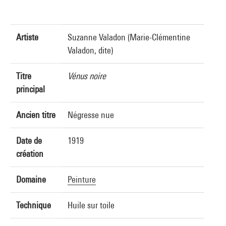
Artiste
Suzanne Valadon (Marie-Clémentine
Valadon, dite)
Titre
Vénus noire
principal
Ancien titre
Négresse nue
Date de
1919
création
Domaine
Peinture
Technique
Huile sur toile