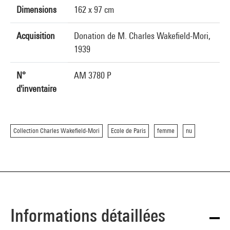
Dimensions
162 x 97 cm
Acquisition
Donation de M. Charles Wakefield-Mori,
1939
N°
AM 3780 P
d'inventaire
Collection Charles Wakefield-Mori
Ecole de Paris
femme
nu
Informations détaillées