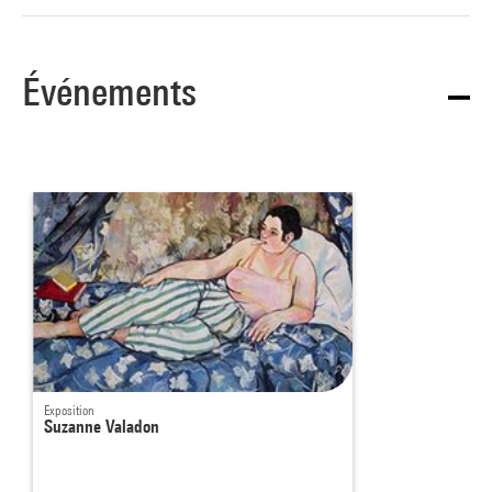
Événements
Exposition
Suzanne Valadon