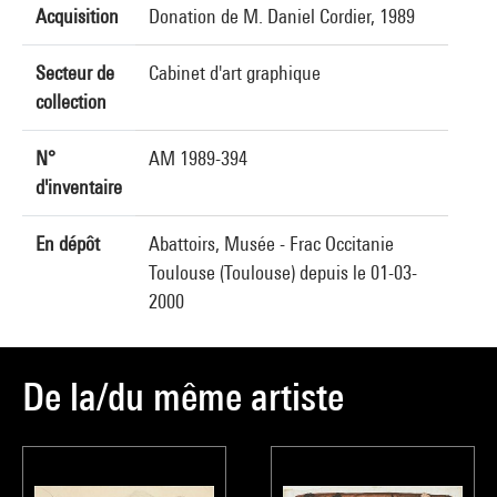
Acquisition
Donation de M. Daniel Cordier, 1989
Secteur de
Cabinet d'art graphique
collection
N°
AM 1989-394
d'inventaire
En dépôt
Abattoirs, Musée - Frac Occitanie
Toulouse (Toulouse) depuis le 01-03-
2000
De la/du même artiste