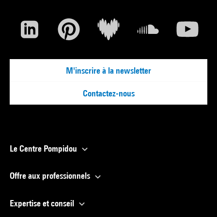
M'inscrire à la newsletter
Contactez-nous
Le Centre Pompidou
Offre aux professionnels
Expertise et conseil