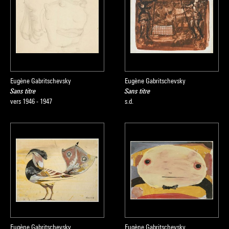
Eugène Gabritschevsky
Eugène Gabritschevsky
Sans titre
Sans titre
vers 1946 - 1947
s.d.
Eugène Gabritschevsky
Eugène Gabritschevsky