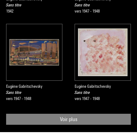
Sans titre
Sans titre
1942
vers 1947 - 1948
Eugène Gabritschevsky
Eugène Gabritschevsky
Sans titre
Sans titre
vers 1947 - 1948
vers 1947 - 1948
Voir plus