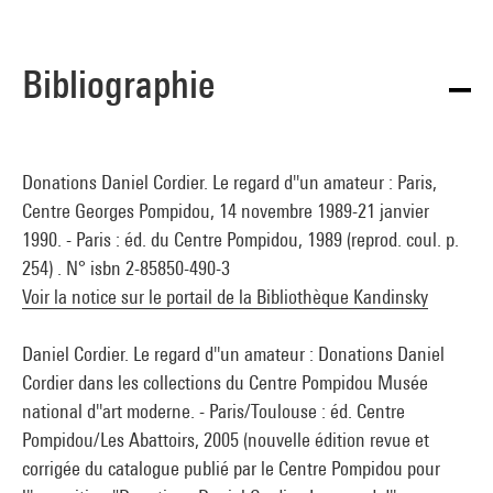
Bibliographie
Donations Daniel Cordier. Le regard d''un amateur : Paris,
Centre Georges Pompidou, 14 novembre 1989-21 janvier
1990. - Paris : éd. du Centre Pompidou, 1989 (reprod. coul. p.
254) . N° isbn 2-85850-490-3
Voir la notice sur le portail de la Bibliothèque Kandinsky
Daniel Cordier. Le regard d''un amateur : Donations Daniel
Cordier dans les collections du Centre Pompidou Musée
national d''art moderne. - Paris/Toulouse : éd. Centre
Pompidou/Les Abattoirs, 2005 (nouvelle édition revue et
corrigée du catalogue publié par le Centre Pompidou pour