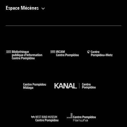
Espace Mécènes