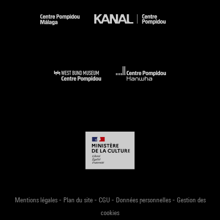
-
-
-
-
Mentions légales
Plan du site
CGU
Données personnelles
Gestion des
cookies