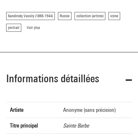
Kandinsky Vassily (1866-1944)
Russie
collection (artiste)
icône
portrait
Voir plus
Informations détaillées
Artiste
Anonyme (sans précision)
Titre principal
Sainte Barbe