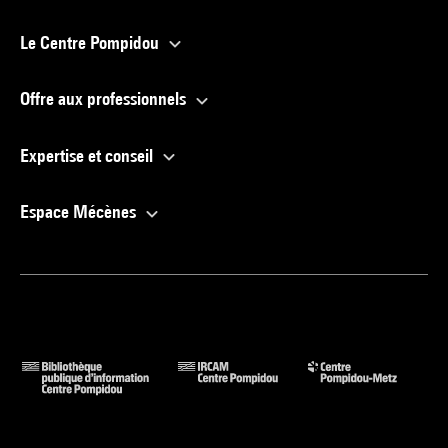
Le Centre Pompidou
Offre aux professionnels
Expertise et conseil
Espace Mécènes