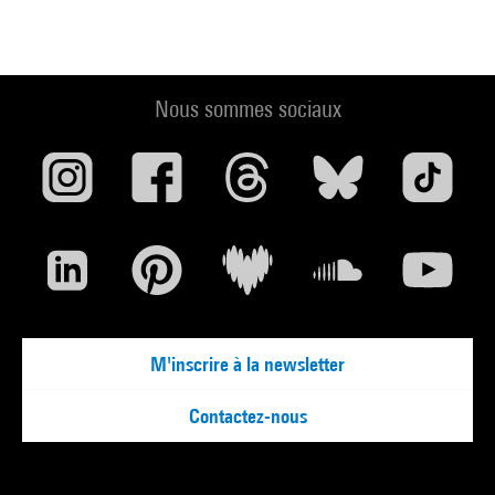
Nous sommes sociaux
M'inscrire à la newsletter
Contactez-nous