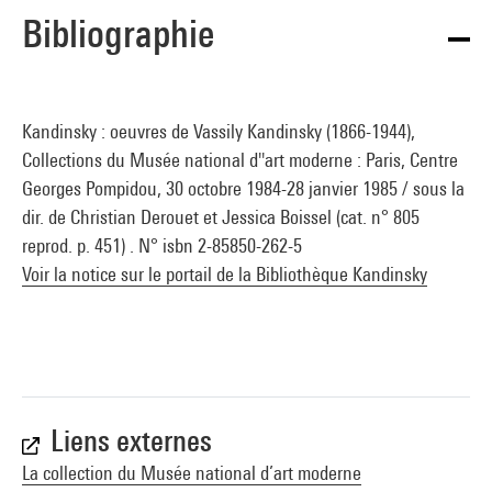
Bibliographie
Kandinsky : oeuvres de Vassily Kandinsky (1866-1944),
Collections du Musée national d''art moderne : Paris, Centre
Georges Pompidou, 30 octobre 1984-28 janvier 1985 / sous la
dir. de Christian Derouet et Jessica Boissel (cat. n° 805
reprod. p. 451) . N° isbn 2-85850-262-5
Voir la notice sur le portail de la Bibliothèque Kandinsky
Liens externes
La collection du Musée national d’art moderne