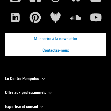
M'inscrire à la newsletter
Contactez-nous
Le Centre Pompidou
Offre aux professionnels
Expertise et conseil