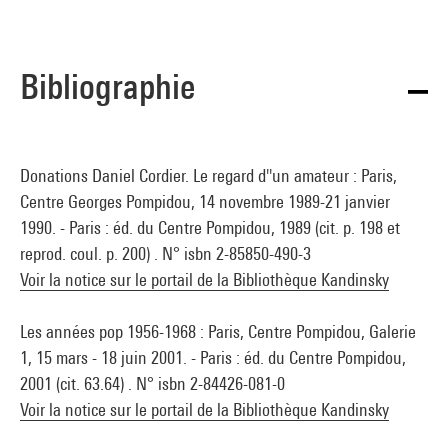
Bibliographie
Donations Daniel Cordier. Le regard d''un amateur : Paris,
Centre Georges Pompidou, 14 novembre 1989-21 janvier
1990. - Paris : éd. du Centre Pompidou, 1989 (cit. p. 198 et
reprod. coul. p. 200) . N° isbn 2-85850-490-3
Voir la notice sur le portail de la Bibliothèque Kandinsky
Les années pop 1956-1968 : Paris, Centre Pompidou, Galerie
1, 15 mars - 18 juin 2001. - Paris : éd. du Centre Pompidou,
2001 (cit. 63.64) . N° isbn 2-84426-081-0
Voir la notice sur le portail de la Bibliothèque Kandinsky