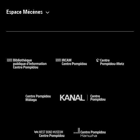
Espace Mécènes