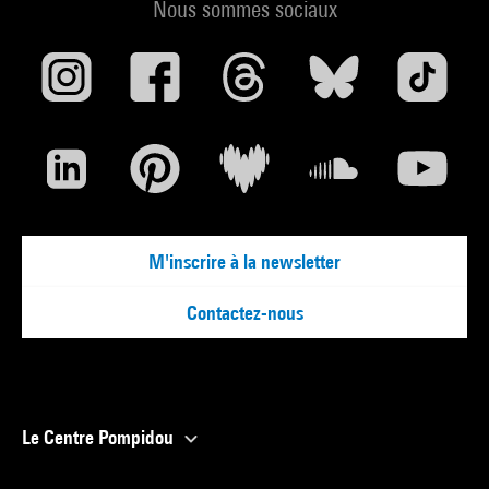
Nous sommes sociaux
M'inscrire à la newsletter
Contactez-nous
Le Centre Pompidou