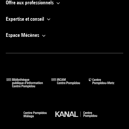
Offre aux professionnels
Expertise et conseil
Espace Mécènes