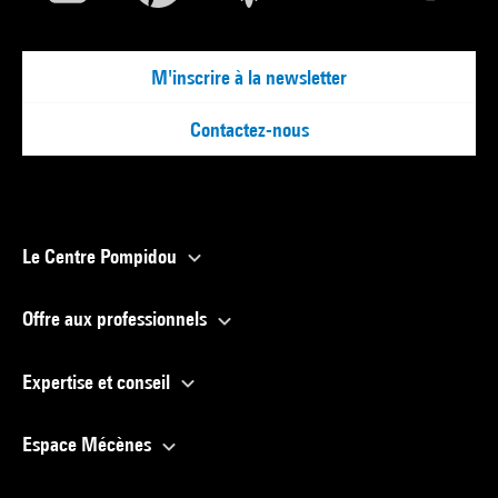
M'inscrire à la newsletter
Contactez-nous
Le Centre Pompidou
Offre aux professionnels
Expertise et conseil
Espace Mécènes