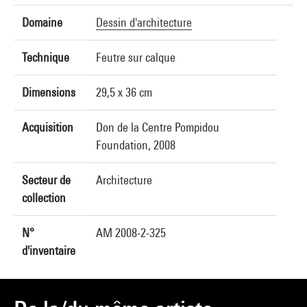
Domaine
Dessin d'architecture
Technique
Feutre sur calque
Dimensions
29,5 x 36 cm
Acquisition
Don de la Centre Pompidou
Foundation, 2008
Secteur de
Architecture
collection
N°
AM 2008-2-325
d'inventaire