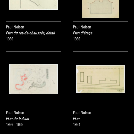
Paul Nelson
Paul Nelson
Plan du rez-de-chaussée, détail
Plan d'étage
1936
1936
Paul Nelson
Paul Nelson
Plan du balcon
Plan
1936 - 1938
1934