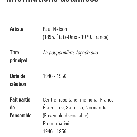
Artiste
Paul Nelson
(1895, États-Unis - 1979, France)
Titre
La pouponnière, façade sud
principal
Date de
1946 - 1956
création
Fait partie
Centre hospitalier mémorial France -
de
États-Unis, Saint-Lô, Normandie
l'ensemble
(Ensemble dissociable)
Projet réalisé
1946 - 1956