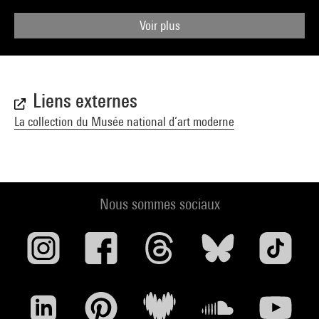
Voir plus
Liens externes
La collection du Musée national d’art moderne
Nous sommes sociaux