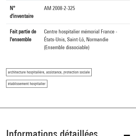
N°
AM 2008-2-325
d'inventaire
Fait partie de
Centre hospitalier mémorial France -
l'ensemble
États-Unis, Saint-Lô, Normandie
(Ensemble dissociable)
architecture hospitalière, assistance, protection sociale
établissement hospitalier
Informations détaillées