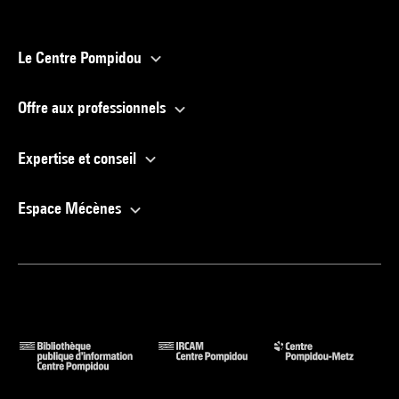
Le Centre Pompidou
Offre aux professionnels
Expertise et conseil
Espace Mécènes