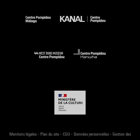
-
-
-
-
Mentions légales
Plan du site
CGU
Données personnelles
Gestion des