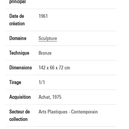
principal
Date de
1961
création
Domaine
Sculpture
Technique
Bronze
Dimensions
142 x 66 x 72 cm
Tirage
1/1
Acquisition
Achat, 1975
Secteur de
Arts Plastiques - Contemporain
collection