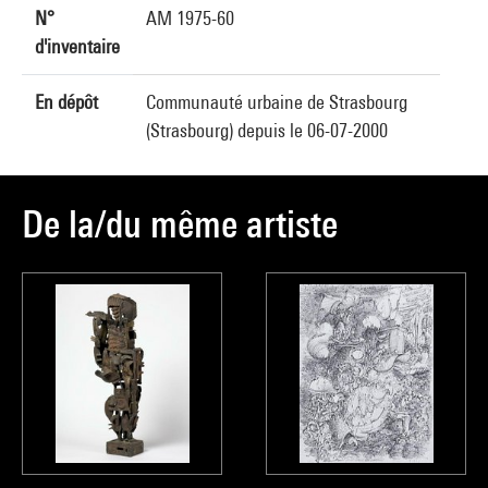
N°
AM 1975-60
d'inventaire
En dépôt
Communauté urbaine de Strasbourg
(Strasbourg) depuis le 06-07-2000
De la/du même artiste