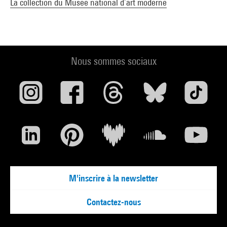
La collection du Musée national d’art moderne
Nous sommes sociaux
M'inscrire à la newsletter
Contactez-nous