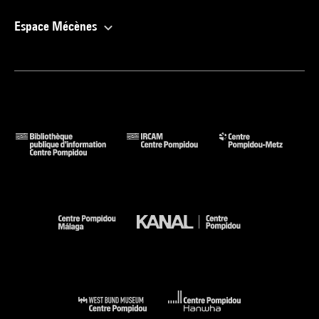
Espace Mécènes