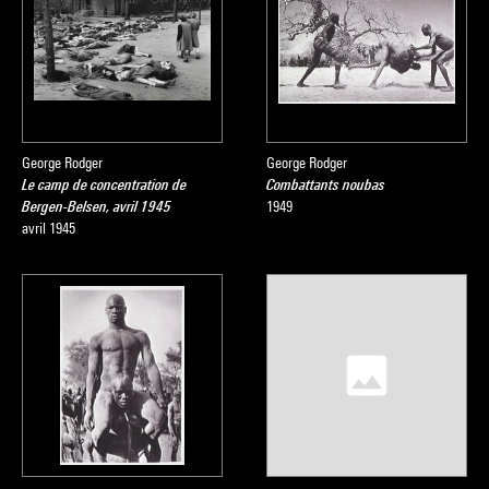
George Rodger
George Rodger
Le camp de concentration de
Combattants noubas
Bergen-Belsen, avril 1945
1949
avril 1945