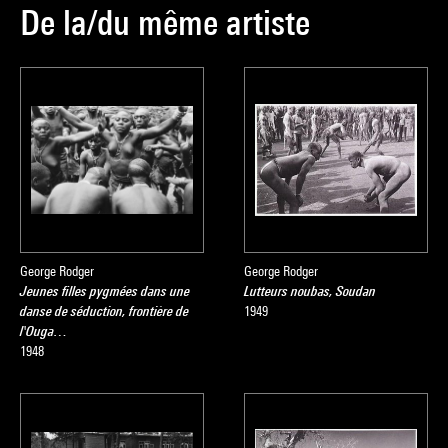
De la/du même artiste
George Rodger
George Rodger
Jeunes filles pygmées dans une
Lutteurs noubas, Soudan
danse de séduction, frontière de
1949
l'Ouga…
1948