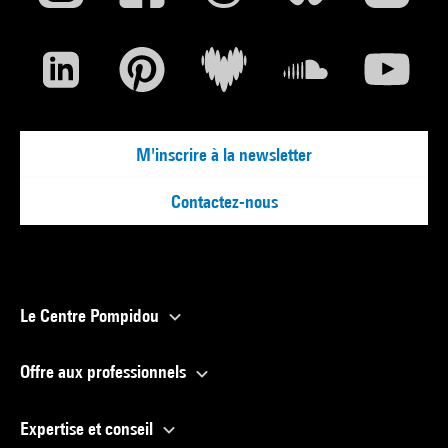
M'inscrire à la newsletter
Contactez-nous
Le Centre Pompidou
Offre aux professionnels
Expertise et conseil