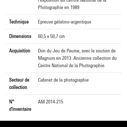
Photographie en 1989
Technique
Epreuve gélatino-argentique
Dimensions
60,5 x 50,7 cm
Acquisition
Don du Jeu de Paume, avec le soutien de
Magnum en 2013. Ancienne collection du
Centre National de la Photographie.
Secteur de
Cabinet de la photographie
collection
N°
AM 2014-215
d'inventaire