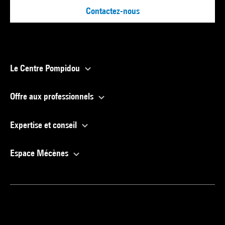
Contactez-nous
Le Centre Pompidou
Offre aux professionnels
Expertise et conseil
Espace Mécènes