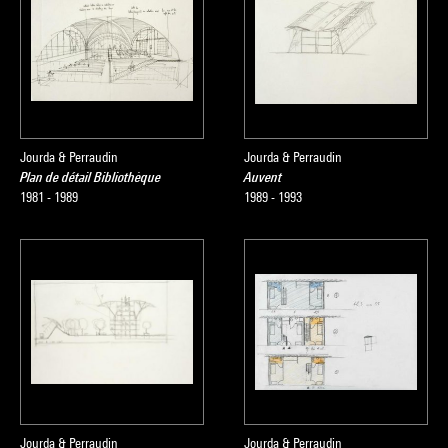
Jourda & Perraudin
Jourda & Perraudin
Plan de détail Bibliothèque
Auvent
1981 - 1989
1989 - 1993
Jourda & Perraudin
Jourda & Perraudin