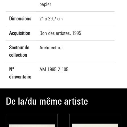
papier
Dimensions
21 x 29,7 cm
Acquisition
Don des artistes, 1995
Secteur de
Architecture
collection
N°
AM 1995-2-105
d'inventaire
De la/du même artiste