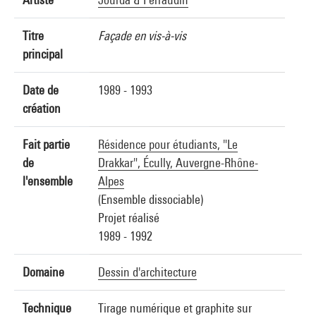
Titre
Façade en vis-à-vis
principal
Date de
1989 - 1993
création
Fait partie
Résidence pour étudiants, "Le
de
Drakkar", Écully, Auvergne-Rhône-
l'ensemble
Alpes
(Ensemble dissociable)
Projet réalisé
1989 - 1992
Domaine
Dessin d'architecture
Technique
Tirage numérique et graphite sur