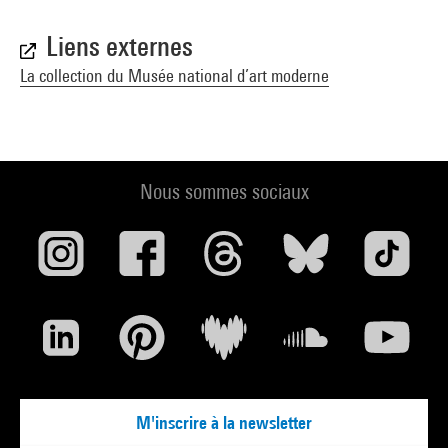
Liens externes
La collection du Musée national d’art moderne
Nous sommes sociaux
M'inscrire à la newsletter