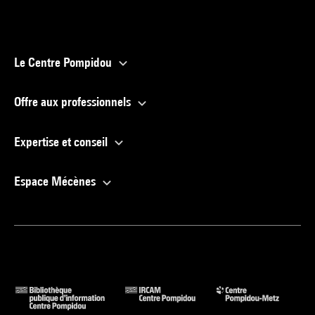
Le Centre Pompidou
Offre aux professionnels
Expertise et conseil
Espace Mécènes