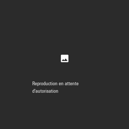
Reproduction en attente
d'autorisation