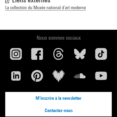
La collection du Musée national d’art moderne
Nous sommes sociaux
M'inscrire à la newsletter
Contactez-nous