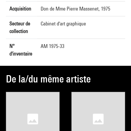
Acquisition
Don de Mme Pierre Massenet, 1975
Secteur de
Cabinet d'art graphique
collection
N°
AM 1975-33
d'inventaire
De la/du même artiste