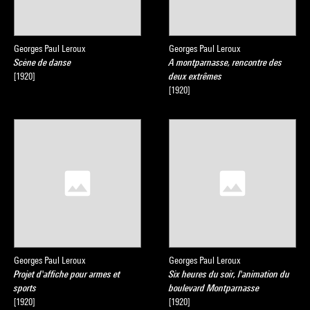
Georges Paul Leroux
Georges Paul Leroux
Scène de danse
A montparnasse, rencontre des
[1920]
deux extrêmes
[1920]
Georges Paul Leroux
Georges Paul Leroux
Projet d'affiche pour armes et
Six heures du soir, l'animation du
sports
boulevard Montparnasse
[1920]
[1920]