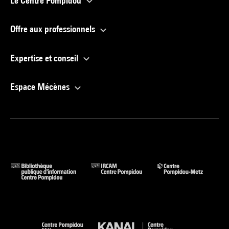
Le Centre Pompidou
Offre aux professionnels
Expertise et conseil
Espace Mécènes