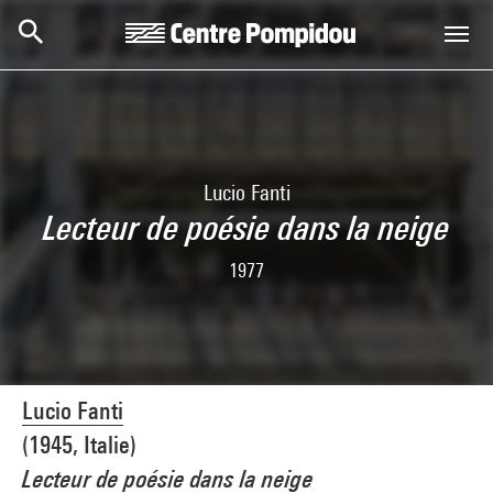
Aller au contenu principal
Centre Pompidou
Lucio Fanti
Lecteur de poésie dans la neige
1977
Lucio Fanti
(1945, Italie)
Lecteur de poésie dans la neige