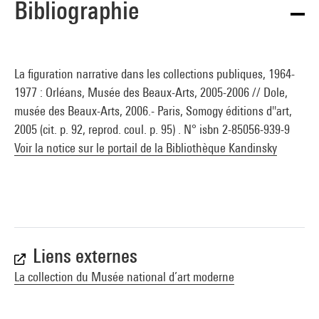
Bibliographie
La figuration narrative dans les collections publiques, 1964-
1977 : Orléans, Musée des Beaux-Arts, 2005-2006 // Dole,
musée des Beaux-Arts, 2006.- Paris, Somogy éditions d''art,
2005 (cit. p. 92, reprod. coul. p. 95) . N° isbn 2-85056-939-9
Voir la notice sur le portail de la Bibliothèque Kandinsky
Liens externes
La collection du Musée national d’art moderne