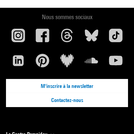
Nous sommes sociaux
M'inscrire à la newsletter
Contactez-nous