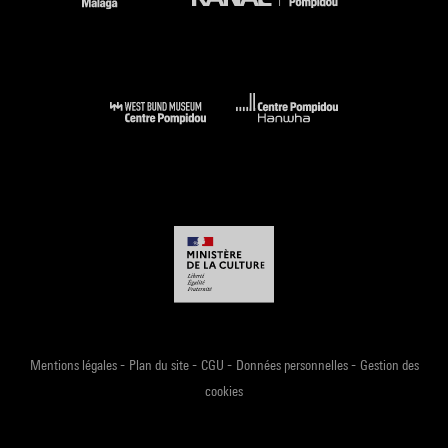
-
-
-
-
Mentions légales
Plan du site
CGU
Données personnelles
Gestion des
cookies