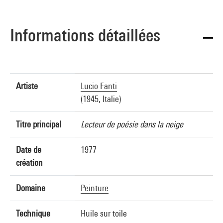
Informations détaillées
Artiste
Lucio Fanti
(1945, Italie)
Titre principal
Lecteur de poésie dans la neige
Date de
1977
création
Domaine
Peinture
Technique
Huile sur toile