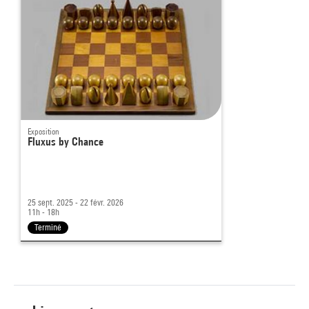
Exposition
Fluxus by Chance
25 sept. 2025 - 22 févr. 2026
11h - 18h
Terminé