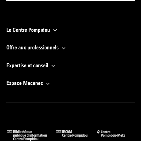
Le Centre Pompidou
Offre aux professionnels
Expertise et conseil
Espace Mécènes