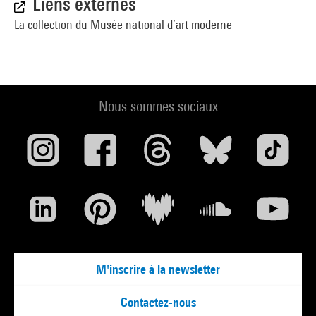
Liens externes
La collection du Musée national d’art moderne
Nous sommes sociaux
M'inscrire à la newsletter
Contactez-nous