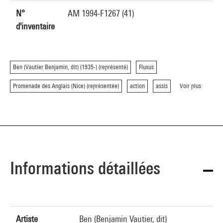
N°
AM 1994-F1267 (41)
d'inventaire
Ben (Vautier Benjamin, dit) (1935-) (représenté)
Fluxus
Promenade des Anglais (Nice) (représentée)
action
assis
Voir plus
Informations détaillées
Artiste
Ben (Benjamin Vautier, dit)