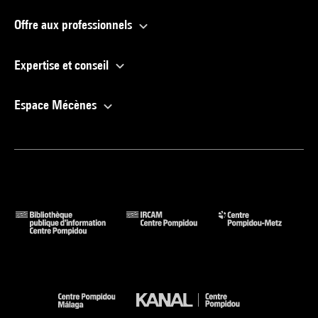
Offre aux professionnels
Expertise et conseil
Espace Mécènes