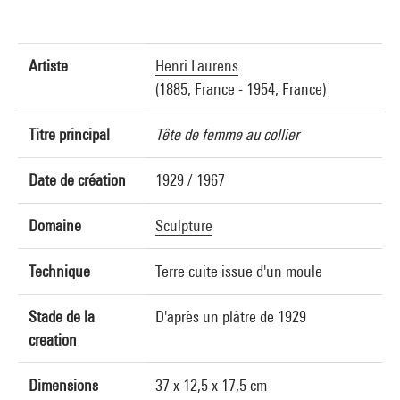
Artiste
Henri Laurens
(1885, France - 1954, France)
Titre principal
Tête de femme au collier
Date de création
1929 / 1967
Domaine
Sculpture
Technique
Terre cuite issue d'un moule
Stade de la
D'après un plâtre de 1929
creation
Dimensions
37 x 12,5 x 17,5 cm