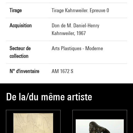
Tirage
Tirage Kahnweiler. Epreuve 0
Acquisition
Don de M. Daniel-Henry
Kahnweiler, 1967
Secteur de
Arts Plastiques - Moderne
collection
N° d'inventaire
AM 1672 S
De la/du même artiste