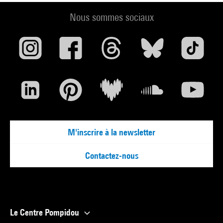
Nous sommes sociaux
M'inscrire à la newsletter
Contactez-nous
Le Centre Pompidou