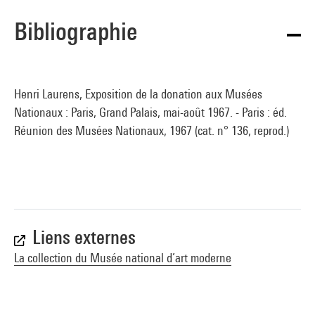
Bibliographie
Henri Laurens, Exposition de la donation aux Musées
Nationaux : Paris, Grand Palais, mai-août 1967. - Paris : éd.
Réunion des Musées Nationaux, 1967 (cat. n° 136, reprod.)
Liens externes
La collection du Musée national d’art moderne