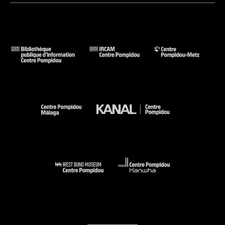
Voir la notice sur le portail de la Bibliothèque Kandinsky