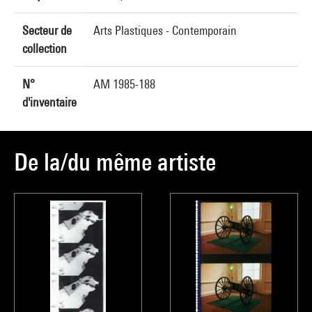
Secteur de
Arts Plastiques - Contemporain
collection
N°
AM 1985-188
d'inventaire
De la/du même artiste