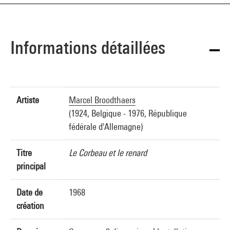
Informations détaillées
Artiste
Marcel Broodthaers
(1924, Belgique - 1976, République
fédérale d'Allemagne)
Titre
Le Corbeau et le renard
principal
Date de
1968
création