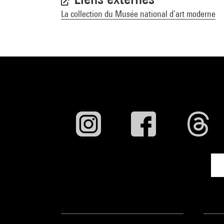
La collection du Musée national d’art moderne