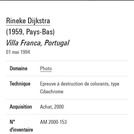
Rineke Dijkstra
(1959, Pays-Bas)
Villa Franca, Portugal
01 mai 1994
Domaine
Photo
Technique
Epreuve à destruction de colorants, type
Cibachrome
Acquisition
Achat, 2000
N°
AM 2000-153
d'inventaire