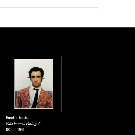
Rineke Dijkstra
Villa Franca, Portugal
08 mai 1994