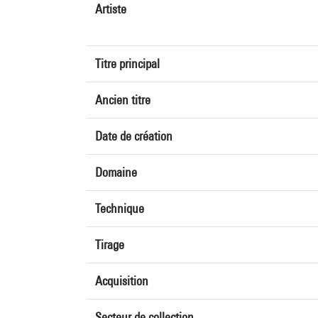
Artiste
Titre principal
Ancien titre
Date de création
Domaine
Technique
Tirage
Acquisition
Secteur de collection