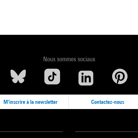
Nous sommes sociaux
M'inscrire à la newsletter
Contactez-nous