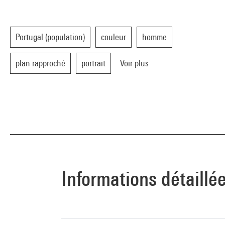
Portugal (population)
couleur
homme
plan rapproché
portrait
Voir plus
Informations détaillé