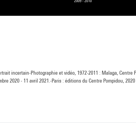
2009 - 2010
ortrait incertain-Photographie et vidéo, 1972-2011 : Malaga, Centre
re 2020 - 11 avril 2021.-Paris : éditions du Centre Pompidou, 2020 (