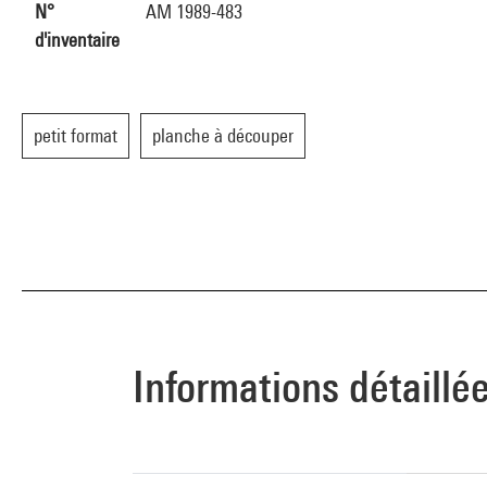
N°
AM 1989-483
d'inventaire
petit format
planche à découper
Informations détaillé