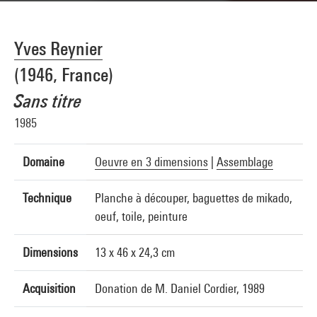
Yves Reynier
(1946, France)
Sans titre
1985
Domaine
Oeuvre en 3 dimensions
|
Assemblage
Technique
Planche à découper, baguettes de mikado,
oeuf, toile, peinture
Dimensions
13 x 46 x 24,3 cm
Acquisition
Donation de M. Daniel Cordier, 1989