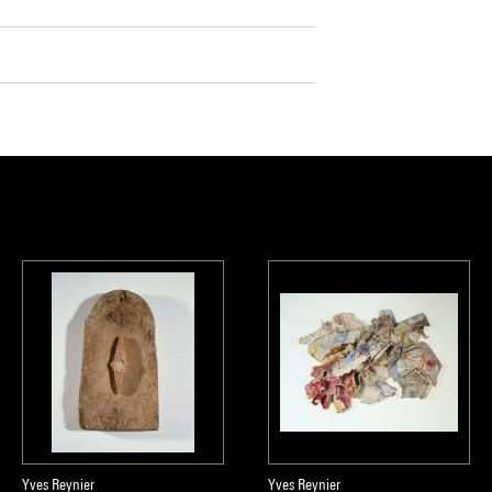
Yves Reynier
Yves Reynier