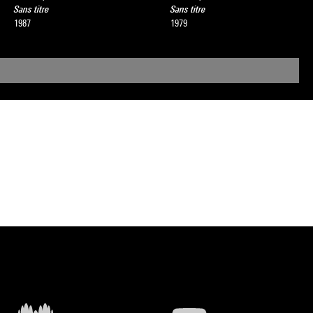
Sans titre
Sans titre
1987
1979