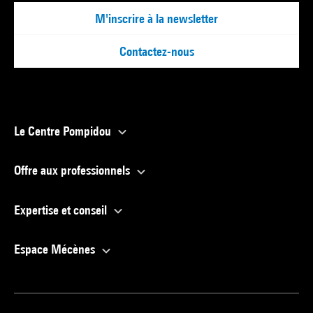
M'inscrire à la newsletter
Contactez-nous
Le Centre Pompidou
Offre aux professionnels
Expertise et conseil
Espace Mécènes