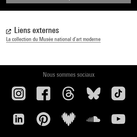
Liens externes
La collection du Musée national d’art moderne
Nous sommes sociaux