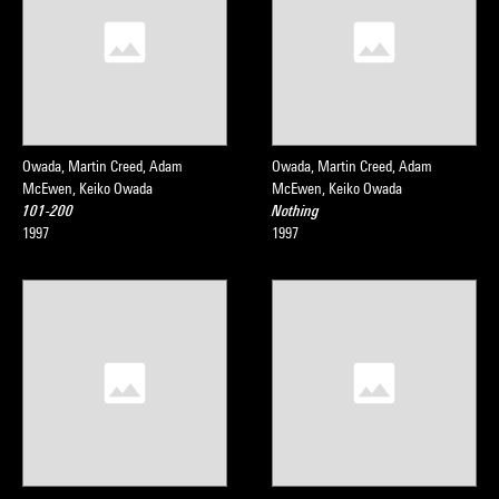
Owada, Martin Creed, Adam
Owada, Martin Creed, Adam
McEwen, Keiko Owada
McEwen, Keiko Owada
101-200
Nothing
1997
1997