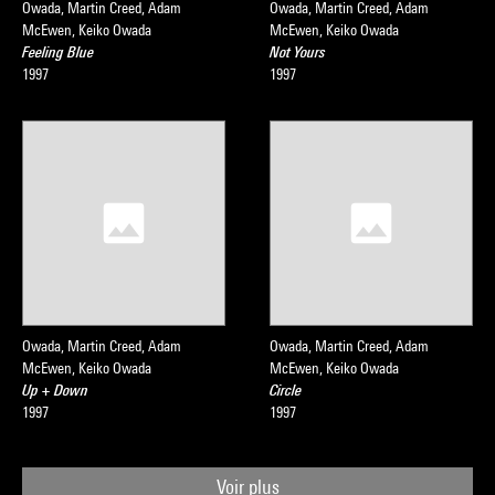
Owada, Martin Creed, Adam
Owada, Martin Creed, Adam
McEwen, Keiko Owada
McEwen, Keiko Owada
Feeling Blue
Not Yours
1997
1997
Owada, Martin Creed, Adam
Owada, Martin Creed, Adam
McEwen, Keiko Owada
McEwen, Keiko Owada
Up + Down
Circle
1997
1997
Voir plus