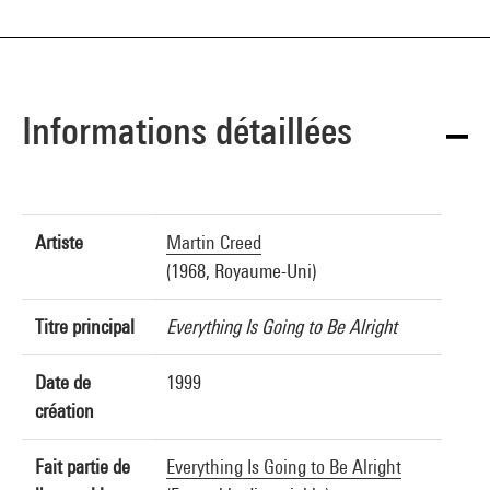
Informations détaillées
Artiste
Martin Creed
(1968, Royaume-Uni)
Titre principal
Everything Is Going to Be Alright
Date de
1999
création
Fait partie de
Everything Is Going to Be Alright