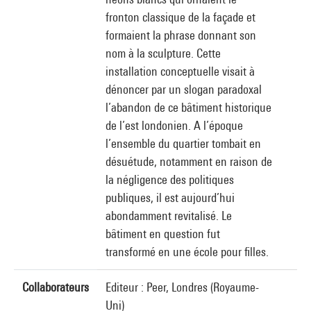
fronton classique de la façade et
formaient la phrase donnant son
nom à la sculpture. Cette
installation conceptuelle visait à
dénoncer par un slogan paradoxal
l’abandon de ce bâtiment historique
de l’est londonien. A l’époque
l’ensemble du quartier tombait en
désuétude, notamment en raison de
la négligence des politiques
publiques, il est aujourd’hui
abondamment revitalisé. Le
bâtiment en question fut
transformé en une école pour filles.
Collaborateurs
Editeur : Peer, Londres (Royaume-
Uni)