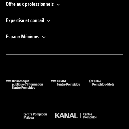
Offre aux professionnels
Expertise et conseil
Espace Mécènes