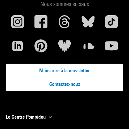
Nous sommes sociaux
M'inscrire à la newsletter
Contactez-nous
Le Centre Pompidou