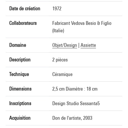
Date de création
1972
Collaborateurs
Fabricant Vedova Besio & Figlio
(Italie)
Domaine
Objet/Design
|
Assiette
Description
2 pièces
Technique
Céramique
Dimensions
2,5 cm Diamètre : 18 cm
Inscriptions
Design Studio Sessanta5
Acquisition
Don de l'artiste, 2003