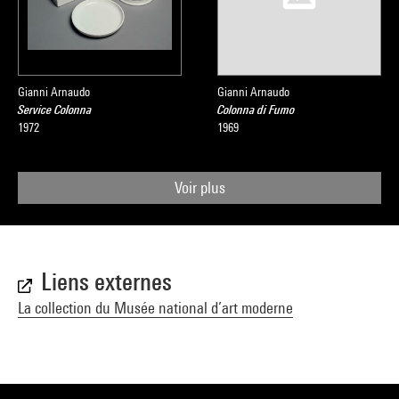
Gianni Arnaudo
Gianni Arnaudo
Service Colonna
Colonna di Fumo
1972
1969
Voir plus
Liens externes
La collection du Musée national d’art moderne