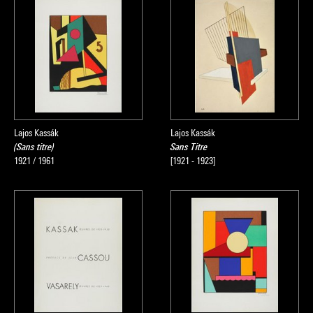
Lajos Kassák
Lajos Kassák
(Sans titre)
Sans Titre
1921 / 1961
[1921 - 1923]