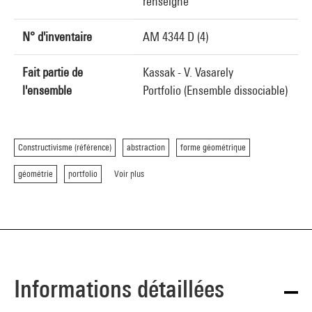
renseigné
N° d'inventaire
AM 4344 D (4)
Fait partie de
Kassak - V. Vasarely
l'ensemble
Portfolio (Ensemble dissociable)
Constructivisme (référence)
abstraction
forme géométrique
géométrie
portfolio
Voir plus
Informations détaillées