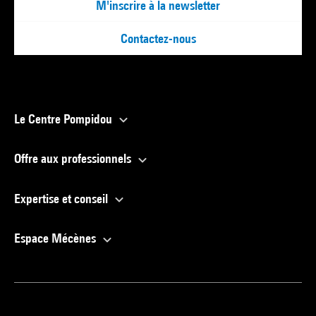
M'inscrire à la newsletter
Contactez-nous
Le Centre Pompidou
Offre aux professionnels
Expertise et conseil
Espace Mécènes