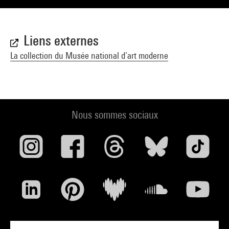
Liens externes
La collection du Musée national d’art moderne
Nous sommes sociaux