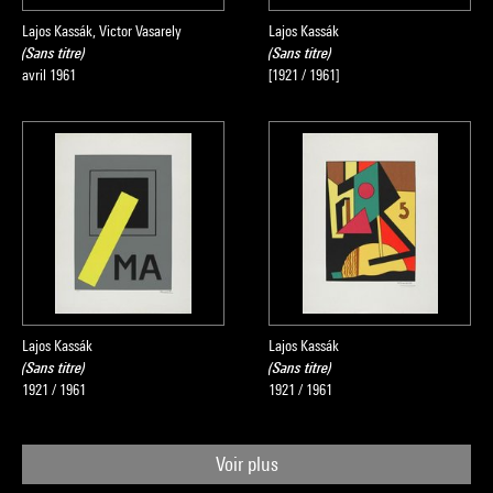
Lajos Kassák, Victor Vasarely
Lajos Kassák
(Sans titre)
(Sans titre)
avril 1961
[1921 / 1961]
Lajos Kassák
Lajos Kassák
(Sans titre)
(Sans titre)
1921 / 1961
1921 / 1961
Voir plus