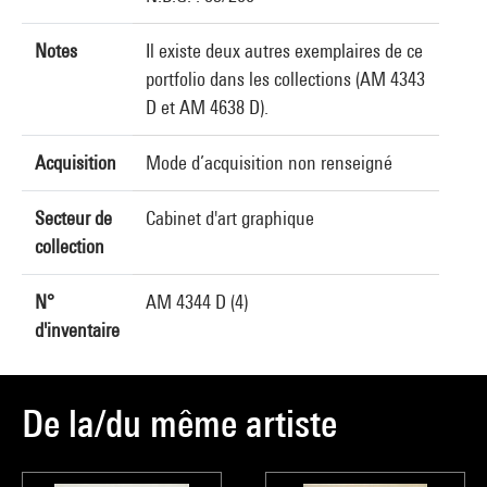
Notes
Il existe deux autres exemplaires de ce
portfolio dans les collections (AM 4343
D et AM 4638 D).
Acquisition
Mode d’acquisition non renseigné
Secteur de
Cabinet d'art graphique
collection
N°
AM 4344 D (4)
d'inventaire
De la/du même artiste