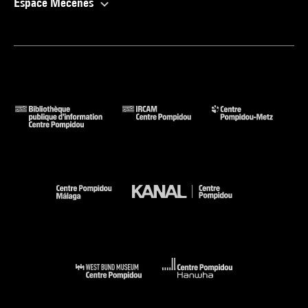
Espace Mécènes