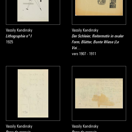
Vassily Kandinsky
Vassily Kandinsky
Lithographie n° I
Der Schleier, Reitermotiv in ovaler
1925
Form, Blätter, Bunte Wiese (Le
Voi…
vers 1907 - 1911
Vassily Kandinsky
Vassily Kandinsky