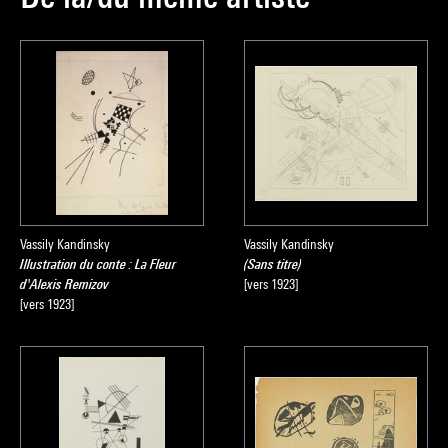
Vassily Kandinsky
Vassily Kandinsky
Illustration du conte : La Fleur
(Sans titre)
d'Alexis Remizov
[vers 1923]
[vers 1923]