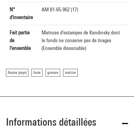
N°
AM 81-65-962 (17)
d'inventaire
Fait partie
Matrices d'estampes de Kandinsky dont
de
le fonds ne conserve pas de tirages
l'ensemble
(Ensemble dissociable)
Russie (pays)
foule
gravure
matrice
Informations détaillées