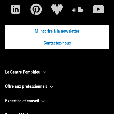
M'inscrire à la newsletter
Contactez-nous
Le Centre Pompidou
Offre aux professionnels
Expertise et conseil