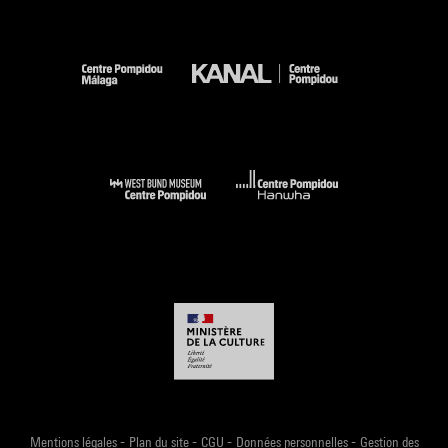
-
-
-
-
Mentions légales
Plan du site
CGU
Données personnelles
Gestion des