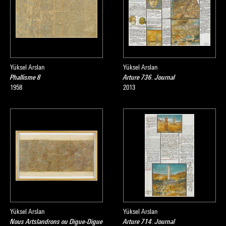
Yüksel Arslan
Yüksel Arslan
Phallisme 8
Arture 736. Journal
1958
2013
Yüksel Arslan
Yüksel Arslan
Nous Artslandrons ou Digue-Digue
Arture 714. Journal