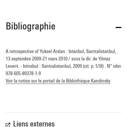
Bibliographie
A retrospective of Yuksel Arslan : Istanbul, Santralistanbul,
13 septembre 2009-21 mars 2010 / sous la dir. de Yilmaz
Levent. - Istnabul : Santralistanbul, 2009 (cit. p. 518) . N° isbn
978-605-89378-1-9
Voir la notice sur le portail de la Bibliothèque Kandinsky
Liens externes