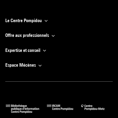
Le Centre Pompidou
Offre aux professionnels
Expertise et conseil
Espace Mécènes