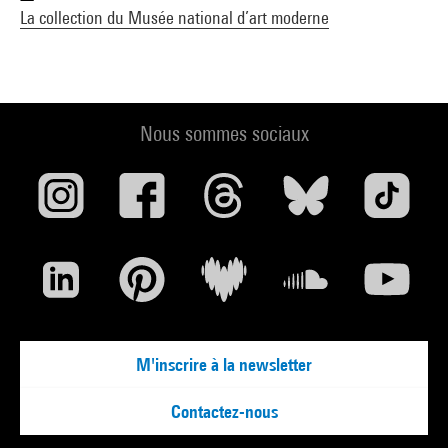
La collection du Musée national d’art moderne
Nous sommes sociaux
M'inscrire à la newsletter
Contactez-nous