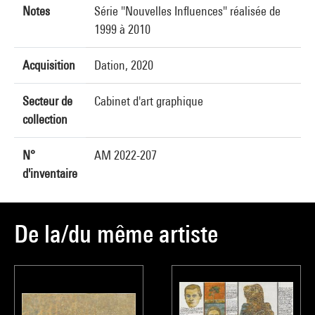
Notes
Série "Nouvelles Influences" réalisée de
1999 à 2010
Acquisition
Dation, 2020
Secteur de
Cabinet d'art graphique
collection
N°
AM 2022-207
d'inventaire
De la/du même artiste