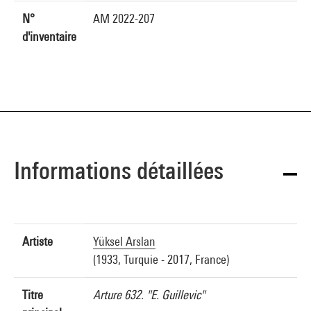
N°
AM 2022-207
d'inventaire
Informations détaillées
Artiste
Yüksel Arslan
(1933, Turquie - 2017, France)
Titre
Arture 632. "E. Guillevic"