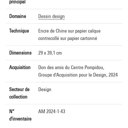
principal
Domaine
Dessin design
Technique
Encre de Chine sur papier calque
contrecollé sur papier cartonné
Dimensions
29 x 39,1 cm
Acquisition
Don des amis du Centre Pompidou,
Groupe d'Acquisition pour le Design, 2024
Secteur de
Design
collection
N°
AM 2024-1-43
d'inventaire