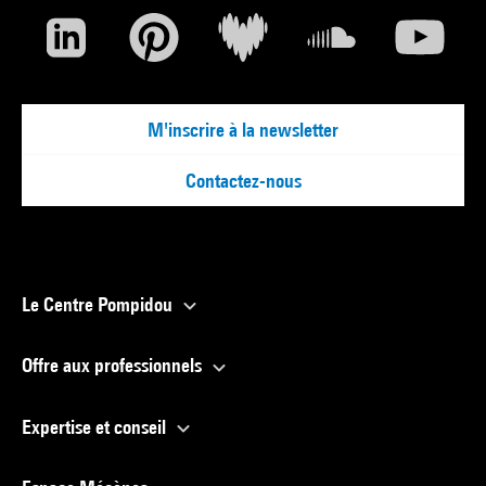
M'inscrire à la newsletter
Contactez-nous
Le Centre Pompidou
Offre aux professionnels
Expertise et conseil