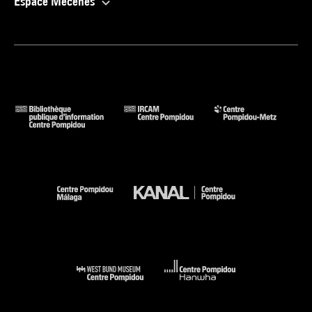
Espace Mécènes