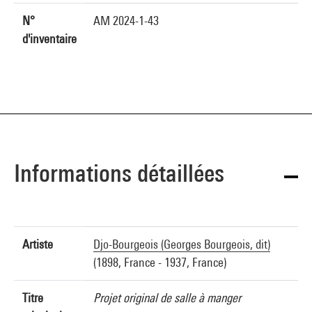
N°
AM 2024-1-43
d'inventaire
Informations détaillées
Artiste
Djo-Bourgeois (Georges Bourgeois, dit)
(1898, France - 1937, France)
Titre
Projet original de salle à manger