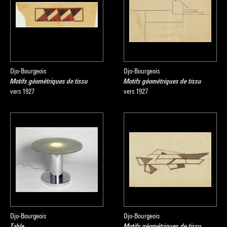
Djo-Bourgeois
Djo-Bourgeois
Motifs géométriques de tissu
Motifs géométriques de tissu
vers 1927
vers 1927
Djo-Bourgeois
Djo-Bourgeois
Table
Motifs géométriques de tissu