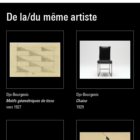
De la/du même artiste
Djo-Bourgeois
Djo-Bourgeois
Motifs géométriques de tissu
Chaise
vers 1927
1929