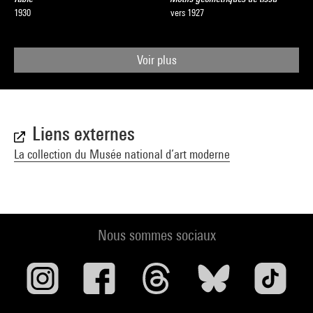
1930
vers 1927
Voir plus
Liens externes
La collection du Musée national d’art moderne
Nous sommes sociaux