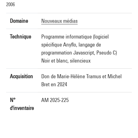
2006
Domaine
Nouveaux médias
Technique
Programme informatique (logiciel
spécifique Anyflo, langage de
programmation Javascript, Pseudo C)
Noir et blanc, silencieux
Acquisition
Don de Marie-Hélène Tramus et Michel
Bret en 2024
N°
AM 2025-225
d'inventaire