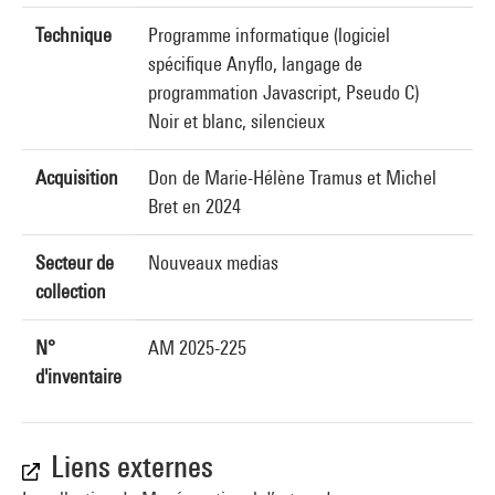
Technique
Programme informatique (logiciel
spécifique Anyflo, langage de
programmation Javascript, Pseudo C)
Noir et blanc, silencieux
Acquisition
Don de Marie-Hélène Tramus et Michel
Bret en 2024
Secteur de
Nouveaux medias
collection
N°
AM 2025-225
d'inventaire
Liens externes