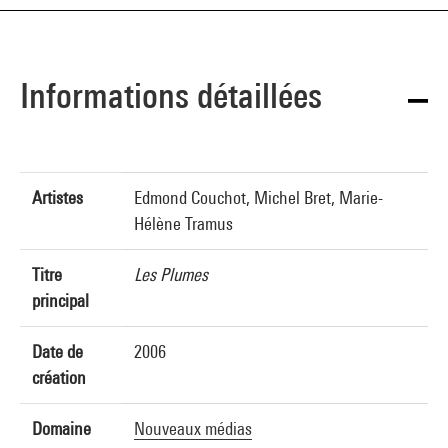
Informations détaillées
Artistes
Edmond Couchot, Michel Bret, Marie-
Hélène Tramus
Titre
Les Plumes
principal
Date de
2006
création
Domaine
Nouveaux médias