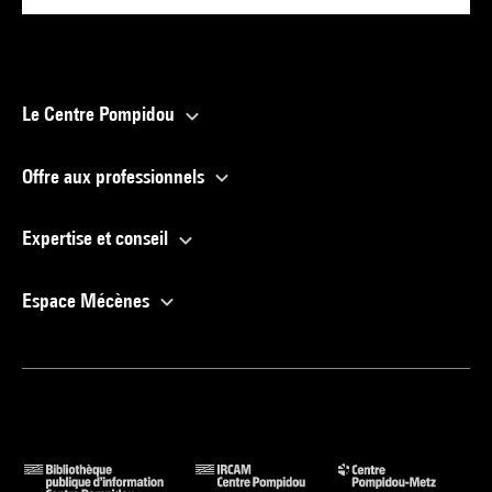
Le Centre Pompidou
Offre aux professionnels
Expertise et conseil
Espace Mécènes