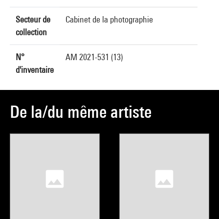
Secteur de
Cabinet de la photographie
collection
N°
AM 2021-531 (13)
d'inventaire
De la/du même artiste