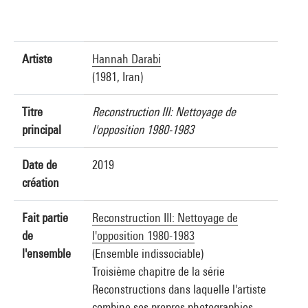
Artiste
Hannah Darabi
(1981, Iran)
Titre
Reconstruction III: Nettoyage de
principal
l'opposition 1980-1983
Date de
2019
création
Fait partie
Reconstruction III: Nettoyage de
de
l'opposition 1980-1983
l'ensemble
(Ensemble indissociable)
Troisième chapitre de la série
Reconstructions dans laquelle l'artiste
combine ses propres photographies