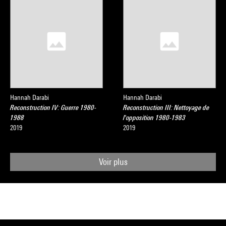
Hannah Darabi
Hannah Darabi
Reconstruction IV: Guerre 1980-
Reconstruction III: Nettoyage de
1988
l'opposition 1980-1983
2019
2019
Voir plus