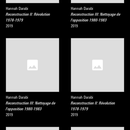
Hannah Darabi
Hannah Darabi
Reconstruction II: Révolution
Reconstruction III: Nettoyage de
1978-1979
l'opposition 1980-1983
2019
2019
Hannah Darabi
Hannah Darabi
Reconstruction III: Nettoyage de
Reconstruction II: Révolution
l'opposition 1980-1983
1978-1979
2019
2019