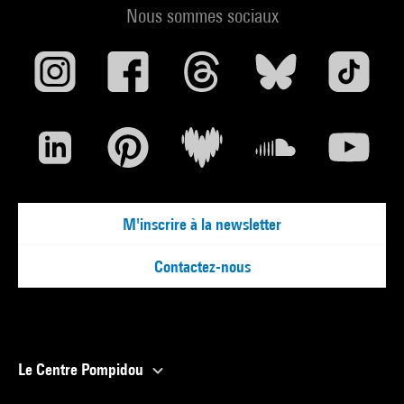
Nous sommes sociaux
M'inscrire à la newsletter
Contactez-nous
Le Centre Pompidou