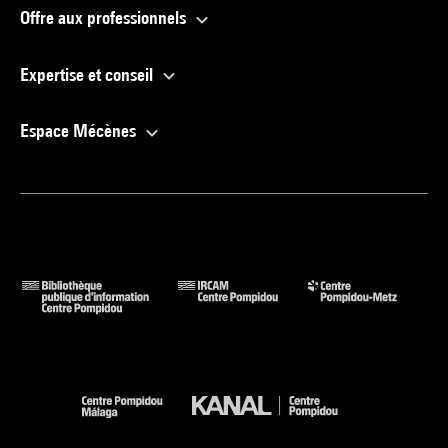
Offre aux professionnels
Expertise et conseil
Espace Mécènes