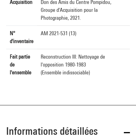
Acquisition
Don des Amis du Centre Pompidou,
Groupe d'Acquisition pour la
Photographie, 2021.
N°
AM 2021-531 (13)
d'inventaire
Fait partie
Reconstruction III: Nettoyage de
de
l'opposition 1980-1983
l'ensemble
(Ensemble indissociable)
Informations détaillées