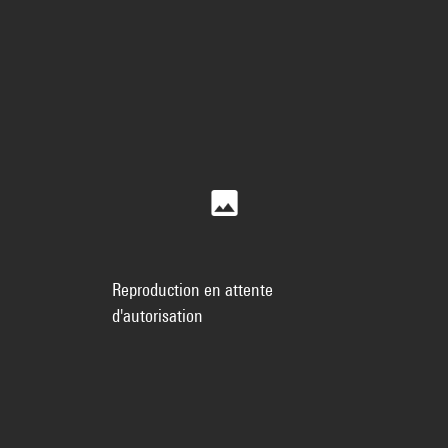
Reproduction en attente
d'autorisation