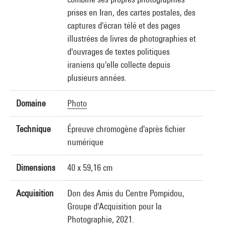
prises en Iran, des cartes postales, des
captures d'écran télé et des pages
illustrées de livres de photographies et
d'ouvrages de textes politiques
iraniens qu'elle collecte depuis
plusieurs années.
Domaine
Photo
Technique
Épreuve chromogène d'après fichier
numérique
Dimensions
40 x 59,16 cm
Acquisition
Don des Amis du Centre Pompidou,
Groupe d'Acquisition pour la
Photographie, 2021.