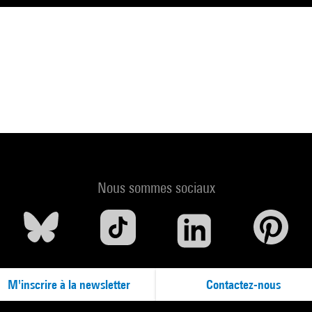
Nous sommes sociaux
M'inscrire à la newsletter
Contactez-nous