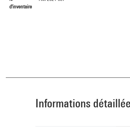
d'inventaire
Informations détaillé