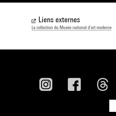
Liens externes
La collection du Musée national d’art moderne