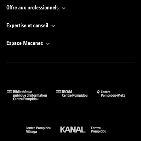
Offre aux professionnels
Expertise et conseil
Espace Mécènes