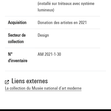
(installé sur tréteaux avec système
lumineux)
Acquisition
Donation des artistes en 2021
Secteur de
Design
collection
N°
AM 2021-1-30
d'inventaire
Liens externes
La collection du Musée national d’art moderne