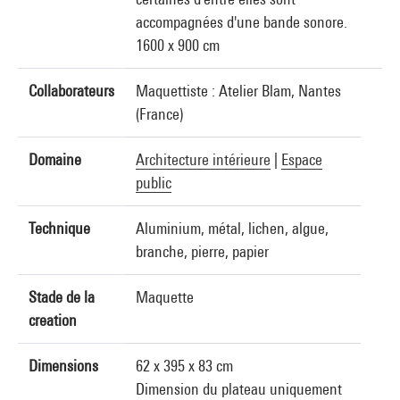
accompagnées d'une bande sonore.
1600 x 900 cm
Collaborateurs
Maquettiste : Atelier Blam, Nantes
(France)
Domaine
Architecture intérieure
|
Espace
public
Technique
Aluminium, métal, lichen, algue,
branche, pierre, papier
Stade de la
Maquette
creation
Dimensions
62 x 395 x 83 cm
Dimension du plateau uniquement