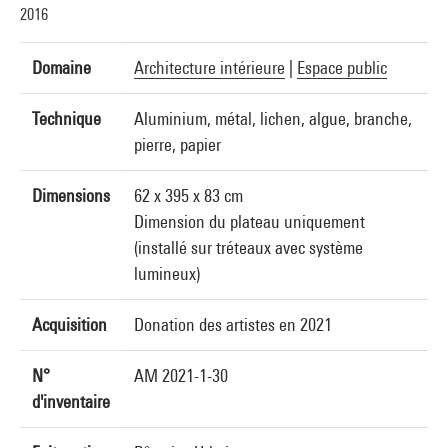
2016
Domaine
Architecture intérieure
|
Espace public
Technique
Aluminium, métal, lichen, algue, branche,
pierre, papier
Dimensions
62 x 395 x 83 cm
Dimension du plateau uniquement
(installé sur tréteaux avec système
lumineux)
Acquisition
Donation des artistes en 2021
N°
AM 2021-1-30
d'inventaire