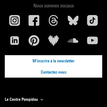
Nous sommes sociaux
M'inscrire à la newsletter
Contactez-nous
Le Centre Pompidou