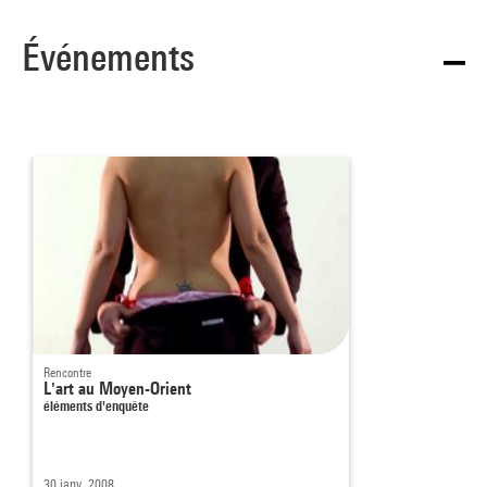
Événements
Rencontre
L'art au Moyen-Orient
éléments d'enquête
30 janv. 2008