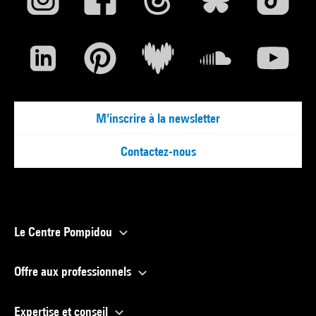
M'inscrire à la newsletter
Contactez-nous
Le Centre Pompidou
Offre aux professionnels
Expertise et conseil