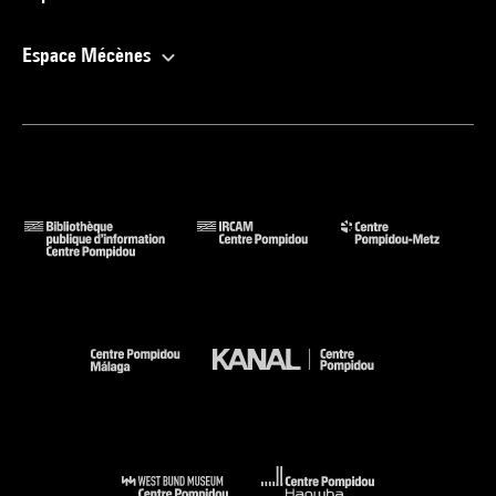
Espace Mécènes