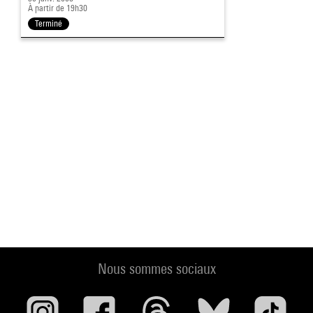
À partir de 19h30
Terminé
Nous sommes sociaux