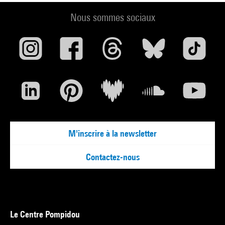
Nous sommes sociaux
M'inscrire à la newsletter
Contactez-nous
Le Centre Pompidou