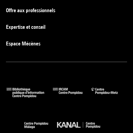
Offre aux professionnels
Expertise et conseil
Espace Mécènes