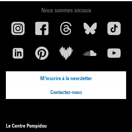
Nous sommes sociaux
M'inscrire à la newsletter
Contactez-nous
Le Centre Pompidou