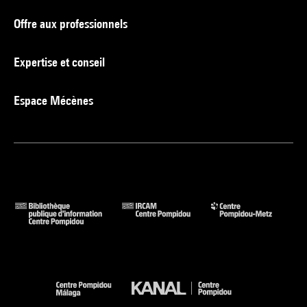
Offre aux professionnels
Expertise et conseil
Espace Mécènes