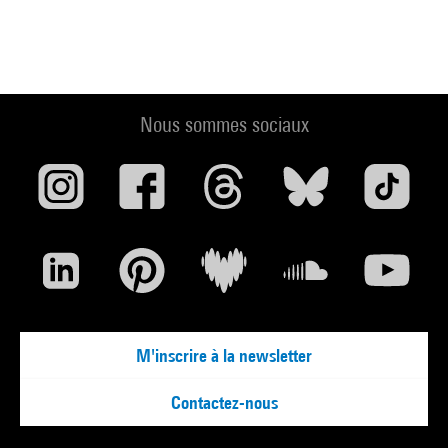
Nous sommes sociaux
M'inscrire à la newsletter
Contactez-nous