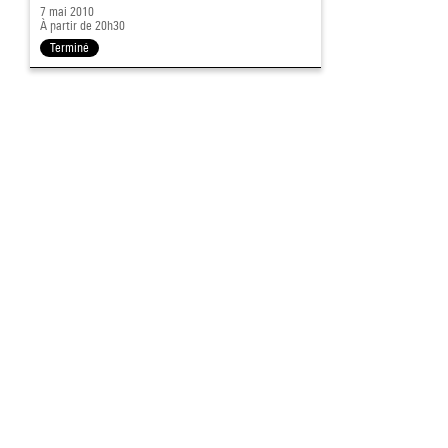
7 mai 2010
À partir de 20h30
Terminé