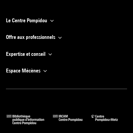
Le Centre Pompidou
Offre aux professionnels
Expertise et conseil
Espace Mécènes