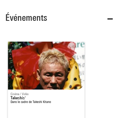
Événements
Cinéma / Vidéo
Takeshis'
Dans le cadre de
Takeshi Kitano