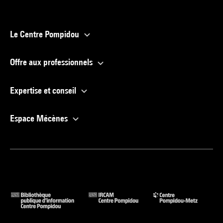
Le Centre Pompidou
Offre aux professionnels
Expertise et conseil
Espace Mécènes