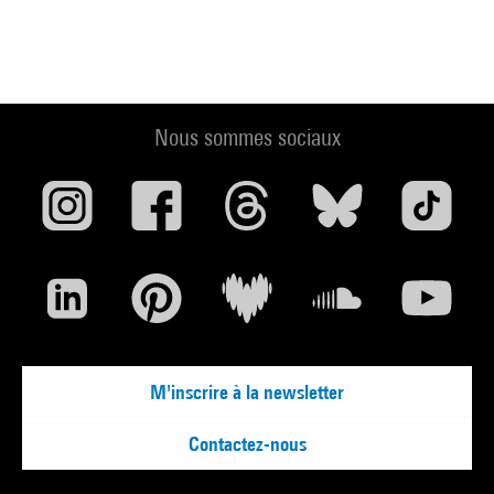
Nous sommes sociaux
M'inscrire à la newsletter
Contactez-nous