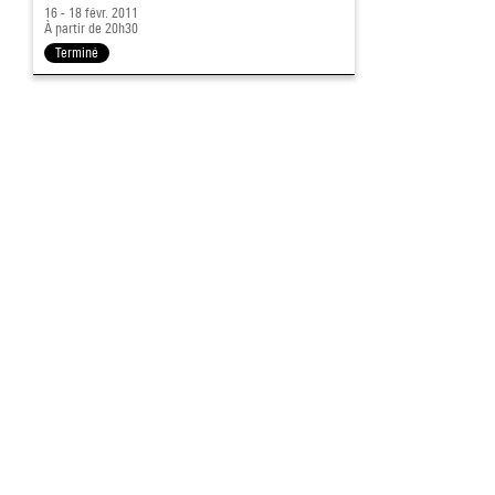
16 - 18 févr. 2011
À partir de 20h30
Terminé