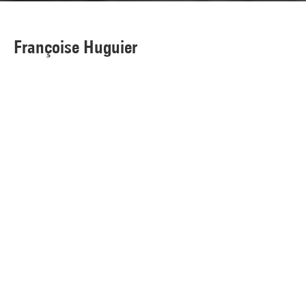
Françoise Huguier