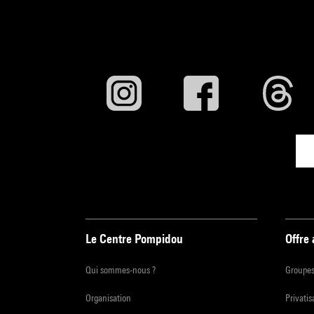
Le Centre Pompidou
Offre
Qui sommes-nous ?
Groupe
Organisation
Privatis