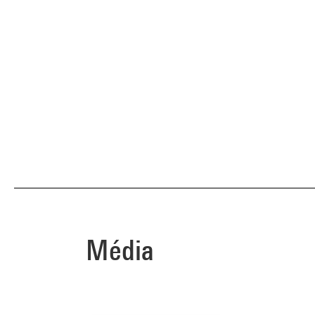
Média