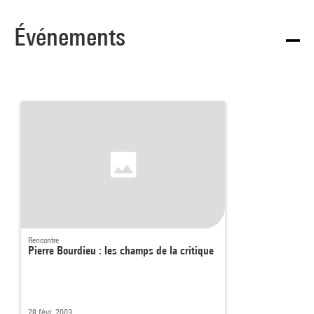
Événements
Rencontre
Pierre Bourdieu : les champs de la critique
28 févr. 2003