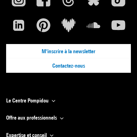
M'inscrire à la newsletter
Contactez-nous
Le Centre Pompidou
Offre aux professionnels
Expertise et conseil