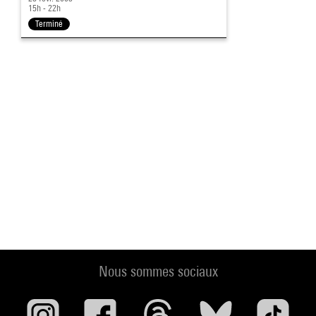
15h - 22h
Terminé
Nous sommes sociaux