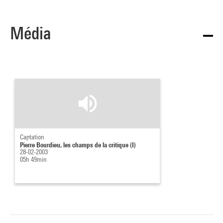
Média
Captation
Pierre Bourdieu, les champs de la critique (I)
28-02-2003
05h 49min