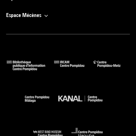
Espace Mécènes